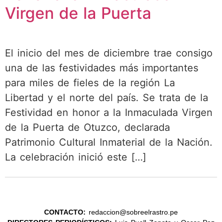
Virgen de la Puerta
El inicio del mes de diciembre trae consigo
una de las festividades más importantes
para miles de fieles de la región La
Libertad y el norte del país. Se trata de la
Festividad en honor a la Inmaculada Virgen
de la Puerta de Otuzco, declarada
Patrimonio Cultural Inmaterial de la Nación.
La celebración inició este […]
CONTACTO:
redaccion@sobreelrastro.pe