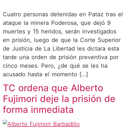
Cuatro personas detenidas en Pataz tras el
ataque la minera Poderosa, que dejó 9
muertes y 15 heridos, serán investigados
en prisión, luego de que la Corte Superior
de Justicia de La Libertad les dictara esta
tarde una orden de prisión preventiva por
cinco meses. Pero, ¿de qué se les ha
acusado hasta el momento […]
TC ordena que Alberto
Fujimori deje la prisión de
forma inmediata