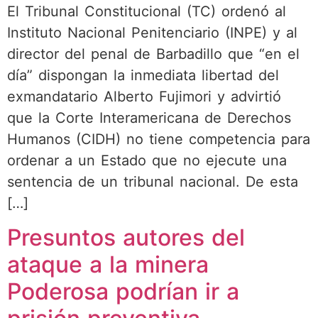
El Tribunal Constitucional (TC) ordenó al
Instituto Nacional Penitenciario (INPE) y al
director del penal de Barbadillo que “en el
día” dispongan la inmediata libertad del
exmandatario Alberto Fujimori y advirtió
que la Corte Interamericana de Derechos
Humanos (CIDH) no tiene competencia para
ordenar a un Estado que no ejecute una
sentencia de un tribunal nacional. De esta
[…]
Presuntos autores del
ataque a la minera
Poderosa podrían ir a