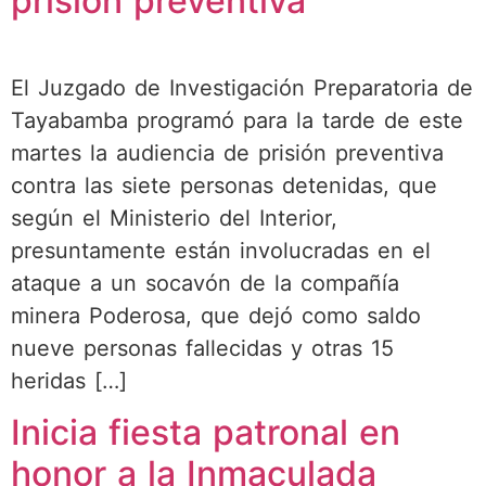
prisión preventiva
El Juzgado de Investigación Preparatoria de
Tayabamba programó para la tarde de este
martes la audiencia de prisión preventiva
contra las siete personas detenidas, que
según el Ministerio del Interior,
presuntamente están involucradas en el
ataque a un socavón de la compañía
minera Poderosa, que dejó como saldo
nueve personas fallecidas y otras 15
heridas […]
Inicia fiesta patronal en
honor a la Inmaculada