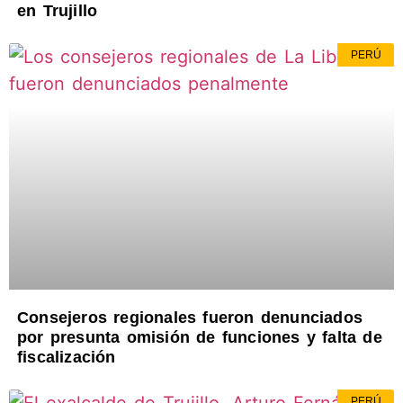
en Trujillo
PERÚ
Consejeros regionales fueron denunciados
por presunta omisión de funciones y falta de
fiscalización
PERÚ