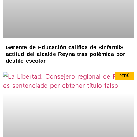
Gerente de Educación califica de «infantil»
actitud del alcalde Reyna tras polémica por
desfile escolar
PERÚ