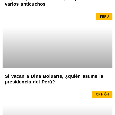
varios anticuchos
PERÚ
Si vacan a Dina Boluarte, ¿quién asume la
presidencia del Perú?
OPINIÓN