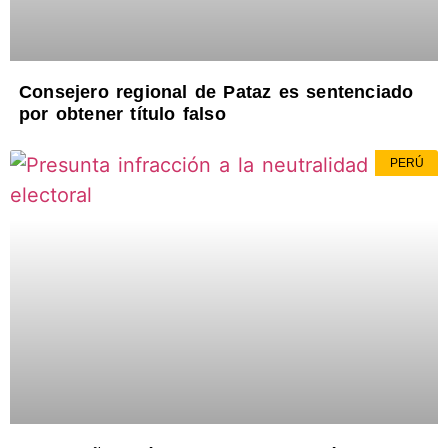
Consejero regional de Pataz es sentenciado
por obtener título falso
PERÚ