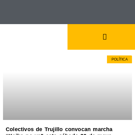
POLÍTICA
Colectivos de Trujillo convocan marcha