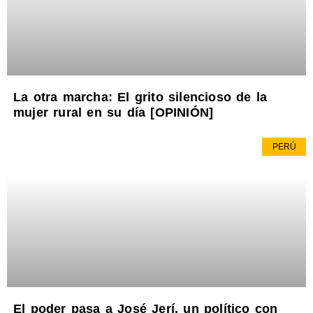
La otra marcha: El grito silencioso de la
mujer rural en su día [OPINIÓN]
PERÚ
El poder pasa a José Jerí, un político con