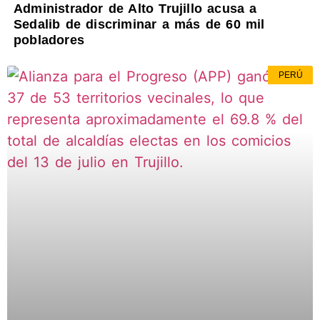
Administrador de Alto Trujillo acusa a
Sedalib de discriminar a más de 60 mil
pobladores
PERÚ