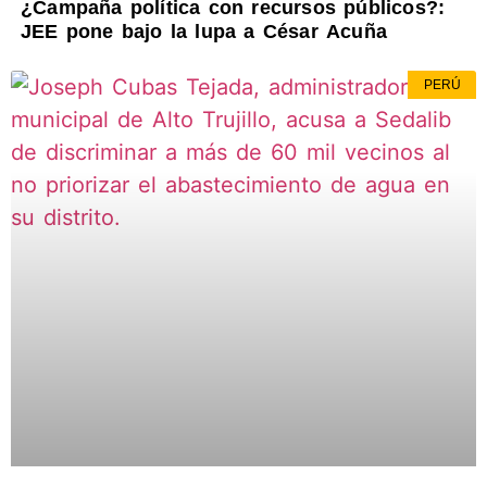
¿Campaña política con recursos públicos?:
JEE pone bajo la lupa a César Acuña
PERÚ