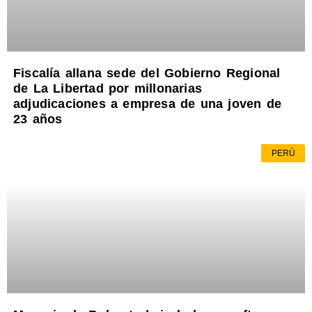
Fiscalía allana sede del Gobierno Regional
de La Libertad por millonarias
adjudicaciones a empresa de una joven de
23 años
PERÚ