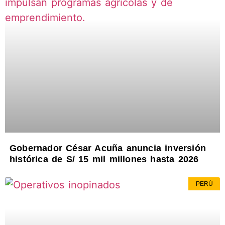
Gobernador César Acuña anuncia inversión
histórica de S/ 15 mil millones hasta 2026
PERÚ