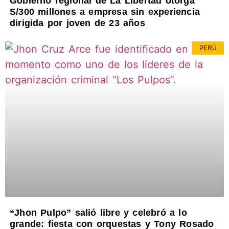
Gobierno regional de La Libertad otorga
S/300 millones a empresa sin experiencia
dirigida por joven de 23 años
PERÚ
“Jhon Pulpo” salió libre y celebró a lo
grande: fiesta con orquestas y Tony Rosado