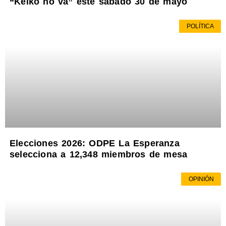
“Keiko no va” este sábado 30 de mayo
POLÍTICA
Elecciones 2026: ODPE La Esperanza
selecciona a 12,348 miembros de mesa
OPINIÓN