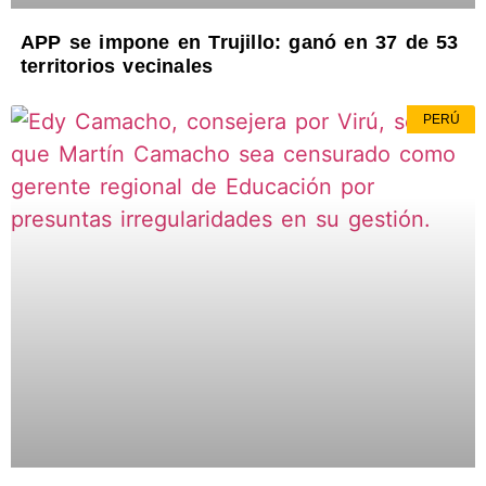
APP se impone en Trujillo: ganó en 37 de 53
territorios vecinales
PERÚ