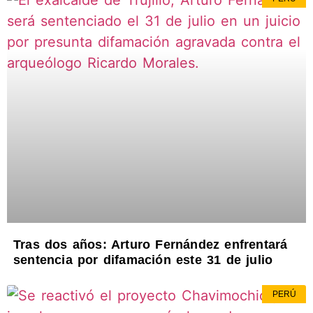
Tras dos años: Arturo Fernández enfrentará
sentencia por difamación este 31 de julio
PERÚ