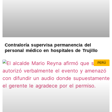
Contraloría supervisa permanencia del
personal médico en hospitales de Trujillo
PERÚ