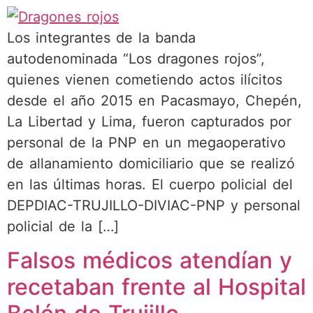
Los integrantes de la banda
autodenominada “Los dragones rojos”,
quienes vienen cometiendo actos ilícitos
desde el año 2015 en Pacasmayo, Chepén,
La Libertad y Lima, fueron capturados por
personal de la PNP en un megaoperativo
de allanamiento domiciliario que se realizó
en las últimas horas. El cuerpo policial del
DEPDIAC-TRUJILLO-DIVIAC-PNP y personal
policial de la […]
Falsos médicos atendían y
recetaban frente al Hospital