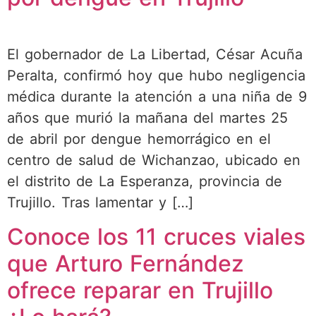
El gobernador de La Libertad, César Acuña
Peralta, confirmó hoy que hubo negligencia
médica durante la atención a una niña de 9
años que murió la mañana del martes 25
de abril por dengue hemorrágico en el
centro de salud de Wichanzao, ubicado en
el distrito de La Esperanza, provincia de
Trujillo. Tras lamentar y […]
Conoce los 11 cruces viales
que Arturo Fernández
ofrece reparar en Trujillo