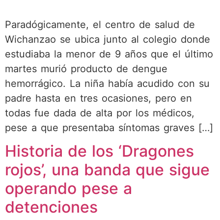
Paradógicamente, el centro de salud de
Wichanzao se ubica junto al colegio donde
estudiaba la menor de 9 años que el último
martes murió producto de dengue
hemorrágico. La niña había acudido con su
padre hasta en tres ocasiones, pero en
todas fue dada de alta por los médicos,
pese a que presentaba síntomas graves […]
Historia de los ‘Dragones
rojos’, una banda que sigue
operando pese a
detenciones