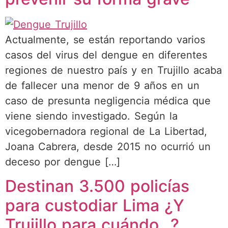
Actualmente, se están reportando varios
casos del virus del dengue en diferentes
regiones de nuestro país y en Trujillo acaba
de fallecer una menor de 9 años en un
caso de presunta negligencia médica que
viene siendo investigado. Según la
vicegobernadora regional de La Libertad,
Joana Cabrera, desde 2015 no ocurrió un
deceso por dengue […]
Destinan 3.500 policías
para custodiar Lima ¿Y
Trujillo para cuándo…?