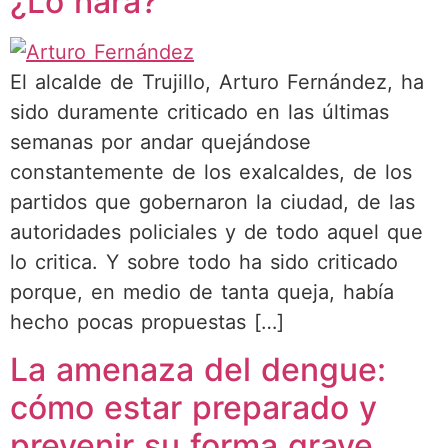
¿Lo hará?
El alcalde de Trujillo, Arturo Fernández, ha
sido duramente criticado en las últimas
semanas por andar quejándose
constantemente de los exalcaldes, de los
partidos que gobernaron la ciudad, de las
autoridades policiales y de todo aquel que
lo critica. Y sobre todo ha sido criticado
porque, en medio de tanta queja, había
hecho pocas propuestas […]
La amenaza del dengue:
cómo estar preparado y
prevenir su forma grave