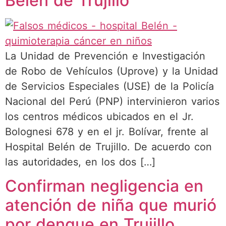
Belén de Trujillo
La Unidad de Prevención e Investigación
de Robo de Vehículos (Uprove) y la Unidad
de Servicios Especiales (USE) de la Policía
Nacional del Perú (PNP) intervinieron varios
los centros médicos ubicados en el Jr.
Bolognesi 678 y en el jr. Bolívar, frente al
Hospital Belén de Trujillo. De acuerdo con
las autoridades, en los dos […]
Confirman negligencia en
atención de niña que murió
por dengue en Trujillo