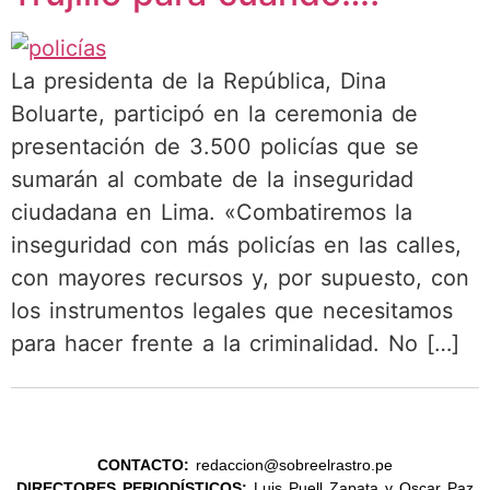
La presidenta de la República, Dina
Boluarte, participó en la ceremonia de
presentación de 3.500 policías que se
sumarán al combate de la inseguridad
ciudadana en Lima. «Combatiremos la
inseguridad con más policías en las calles,
con mayores recursos y, por supuesto, con
los instrumentos legales que necesitamos
para hacer frente a la criminalidad. No […]
CONTACTO:
redaccion@sobreelrastro.pe
DIRECTORES PERIODÍSTICOS:
Luis Puell Zapata y Oscar Paz