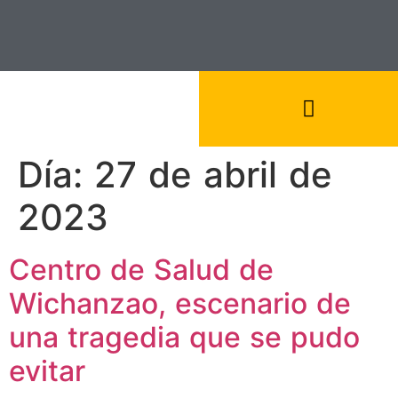
Día:
27 de abril de
2023
Centro de Salud de
Wichanzao, escenario de
una tragedia que se pudo
evitar