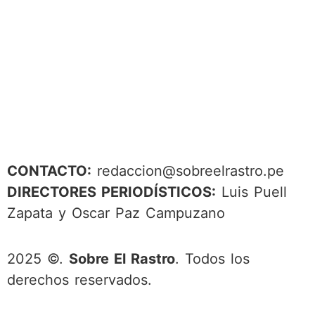
CONTACTO:
redaccion@sobreelrastro.pe
DIRECTORES PERIODÍSTICOS:
Luis Puell
Zapata y Oscar Paz Campuzano
2025 ©.
Sobre El Rastro
. Todos los
derechos reservados.