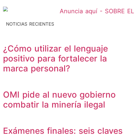
NOTICIAS RECIENTES
¿Cómo utilizar el lenguaje
positivo para fortalecer la
marca personal?
OMI pide al nuevo gobierno
combatir la minería ilegal
Exámenes finales: seis claves