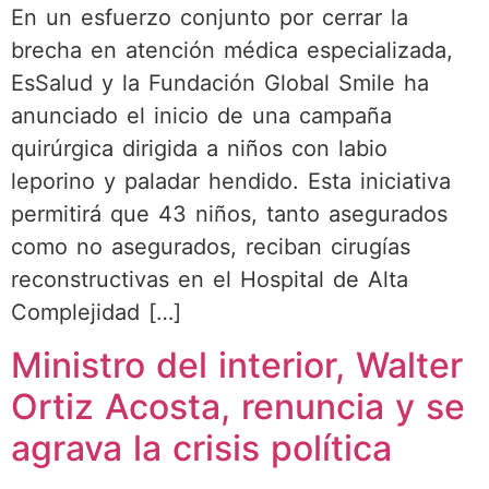
En un esfuerzo conjunto por cerrar la
brecha en atención médica especializada,
EsSalud y la Fundación Global Smile ha
anunciado el inicio de una campaña
quirúrgica dirigida a niños con labio
leporino y paladar hendido. Esta iniciativa
permitirá que 43 niños, tanto asegurados
como no asegurados, reciban cirugías
reconstructivas en el Hospital de Alta
Complejidad […]
Ministro del interior, Walter
Ortiz Acosta, renuncia y se
agrava la crisis política