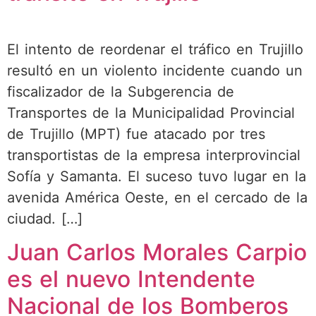
El intento de reordenar el tráfico en Trujillo
resultó en un violento incidente cuando un
fiscalizador de la Subgerencia de
Transportes de la Municipalidad Provincial
de Trujillo (MPT) fue atacado por tres
transportistas de la empresa interprovincial
Sofía y Samanta. El suceso tuvo lugar en la
avenida América Oeste, en el cercado de la
ciudad. […]
Juan Carlos Morales Carpio
es el nuevo Intendente
Nacional de los Bomberos