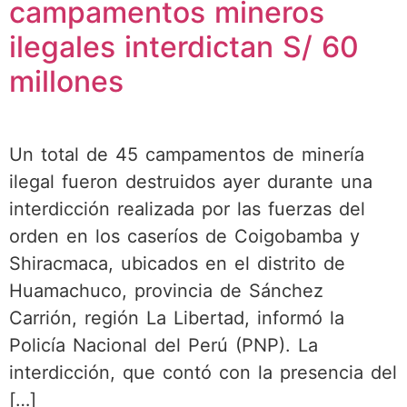
campamentos mineros
ilegales interdictan S/ 60
millones
Un total de 45 campamentos de minería
ilegal fueron destruidos ayer durante una
interdicción realizada por las fuerzas del
orden en los caseríos de Coigobamba y
Shiracmaca, ubicados en el distrito de
Huamachuco, provincia de Sánchez
Carrión, región La Libertad, informó la
Policía Nacional del Perú (PNP). La
interdicción, que contó con la presencia del
[…]