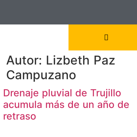
Autor:
Lizbeth Paz
Campuzano
Drenaje pluvial de Trujillo
acumula más de un año de
retraso