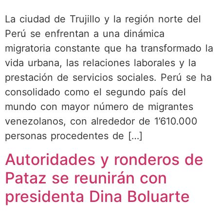
La ciudad de Trujillo y la región norte del
Perú se enfrentan a una dinámica
migratoria constante que ha transformado la
vida urbana, las relaciones laborales y la
prestación de servicios sociales. Perú se ha
consolidado como el segundo país del
mundo con mayor número de migrantes
venezolanos, con alrededor de 1’610.000
personas procedentes de […]
Autoridades y ronderos de
Pataz se reunirán con
presidenta Dina Boluarte