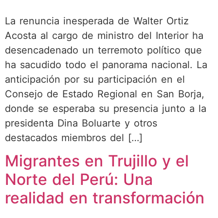
La renuncia inesperada de Walter Ortiz
Acosta al cargo de ministro del Interior ha
desencadenado un terremoto político que
ha sacudido todo el panorama nacional. La
anticipación por su participación en el
Consejo de Estado Regional en San Borja,
donde se esperaba su presencia junto a la
presidenta Dina Boluarte y otros
destacados miembros del […]
Migrantes en Trujillo y el
Norte del Perú: Una
realidad en transformación