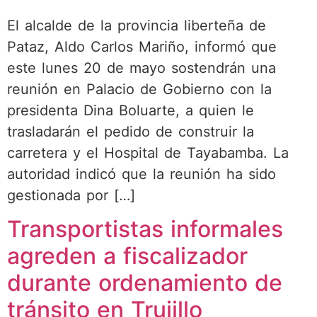
El alcalde de la provincia liberteña de
Pataz, Aldo Carlos Mariño, informó que
este lunes 20 de mayo sostendrán una
reunión en Palacio de Gobierno con la
presidenta Dina Boluarte, a quien le
trasladarán el pedido de construir la
carretera y el Hospital de Tayabamba. La
autoridad indicó que la reunión ha sido
gestionada por […]
Transportistas informales
agreden a fiscalizador
durante ordenamiento de
tránsito en Trujillo