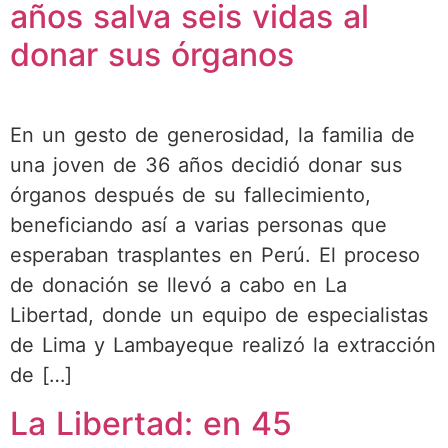
años salva seis vidas al
donar sus órganos
En un gesto de generosidad, la familia de
una joven de 36 años decidió donar sus
órganos después de su fallecimiento,
beneficiando así a varias personas que
esperaban trasplantes en Perú. El proceso
de donación se llevó a cabo en La
Libertad, donde un equipo de especialistas
de Lima y Lambayeque realizó la extracción
de […]
La Libertad: en 45