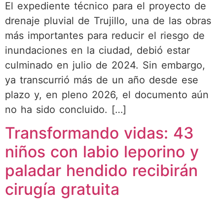
El expediente técnico para el proyecto de
drenaje pluvial de Trujillo, una de las obras
más importantes para reducir el riesgo de
inundaciones en la ciudad, debió estar
culminado en julio de 2024. Sin embargo,
ya transcurrió más de un año desde ese
plazo y, en pleno 2026, el documento aún
no ha sido concluido. […]
Transformando vidas: 43
niños con labio leporino y
paladar hendido recibirán
cirugía gratuita