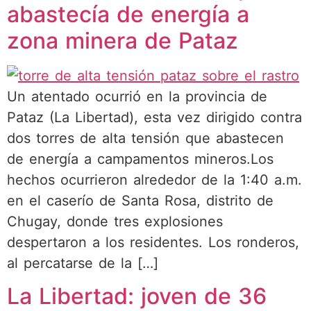
abastecía de energía a
zona minera de Pataz
Un atentado ocurrió en la provincia de
Pataz (La Libertad), esta vez dirigido contra
dos torres de alta tensión que abastecen
de energía a campamentos mineros.Los
hechos ocurrieron alrededor de la 1:40 a.m.
en el caserío de Santa Rosa, distrito de
Chugay, donde tres explosiones
despertaron a los residentes. Los ronderos,
al percatarse de la […]
La Libertad: joven de 36