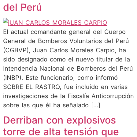
del Perú
El actual comandante general del Cuerpo
General de Bomberos Voluntarios del Perú
(CGBVP), Juan Carlos Morales Carpio, ha
sido designado como el nuevo titular de la
Intendencia Nacional de Bomberos del Perú
(INBP). Este funcionario, como informó
SOBRE EL RASTRO, fue incluido en varias
investigaciones de la Fiscalía Anticorrupción
sobre las que él ha señalado […]
Derriban con explosivos
torre de alta tensión que