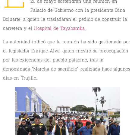
20 de mayo sostendrán una reunión en
Palacio de Gobierno con la presidenta Dina
Boluarte, a quien le trasladarán el pedido de construir la
carretera y el
Hospital de Tayabamba
.
La autoridad indicó que la reunión ha sido gestionada por
el legislador Enrique Alva, quien mostró su preocupación
por las exigencias del pueblo patacino, tras la
denominada “Marcha de sacrificio” realizada hace algunos
días en Trujillo.