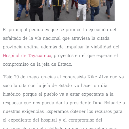
El principal pedido es que se priorice la ejecución del
asfaltado de la vía nacional que atraviesa la citada
provincia andina, además de impulsar la viabilidad del
Hospital de Tayabamba
, proyectos en el que esperan el
compromiso de la jefa de Estado.
“Este 20 de mayo, gracias al congresista Kike Alva que ya
sacó la cita con la jefa de Estado, va hacer un día
histórico, porque el pueblo va a estar expectante a la
respuesta que nos pueda dar la presidente Dina Boluarte a
nuestras exigencias. Esperamos obtener los recursos para
el expediente del hospital y el compromiso del
presupuesto para el asfaltado de nuestra carretera para