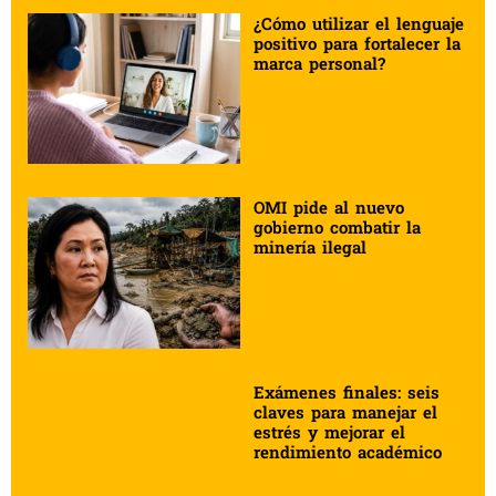
¿Cómo utilizar el lenguaje
positivo para fortalecer la
marca personal?
OMI pide al nuevo
gobierno combatir la
minería ilegal
Exámenes finales: seis
claves para manejar el
estrés y mejorar el
rendimiento académico