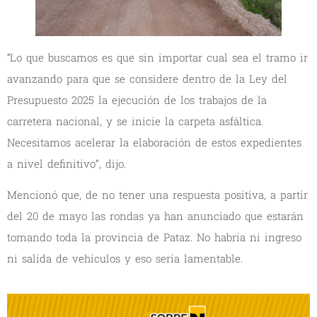
“Lo que buscamos es que sin importar cual sea el tramo ir
avanzando para que se considere dentro de la Ley del
Presupuesto 2025 la ejecución de los trabajos de la
carretera nacional, y se inicie la carpeta asfáltica.
Necesitamos acelerar la elaboración de estos expedientes
a nivel definitivo”, dijo.
Mencionó que, de no tener una respuesta positiva, a partir
del 20 de mayo las rondas ya han anunciado que estarán
tomando toda la provincia de Pataz. No habría ni ingreso
ni salida de vehículos y eso sería lamentable.