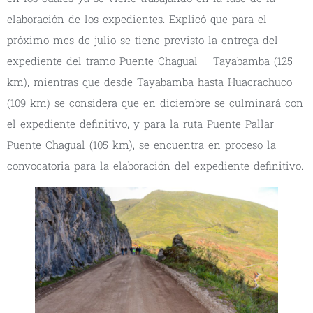
elaboración de los expedientes. Explicó que para el
próximo mes de julio se tiene previsto la entrega del
expediente del tramo Puente Chagual – Tayabamba (125
km), mientras que desde Tayabamba hasta Huacrachuco
(109 km) se considera que en diciembre se culminará con
el expediente definitivo, y para la ruta Puente Pallar –
Puente Chagual (105 km), se encuentra en proceso la
convocatoria para la elaboración del expediente definitivo.