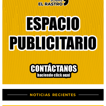
NOTICIAS RECIENTES