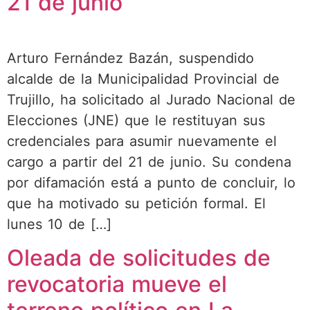
21 de junio
Arturo Fernández Bazán, suspendido
alcalde de la Municipalidad Provincial de
Trujillo, ha solicitado al Jurado Nacional de
Elecciones (JNE) que le restituyan sus
credenciales para asumir nuevamente el
cargo a partir del 21 de junio. Su condena
por difamación está a punto de concluir, lo
que ha motivado su petición formal. El
lunes 10 de […]
Oleada de solicitudes de
revocatoria mueve el