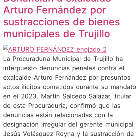
Arturo Fernández por
sustracciones de bienes
municipales de Trujillo
La Procuraduría Municipal de Trujillo ha
interpuesto denuncias penales contra el
exalcalde Arturo Fernández por presuntos
actos ilícitos cometidos durante su mandato
en el 2023. Martín Salcedo Salazar, titular
de esta Procuraduría, confirmó que las
denuncias están relacionadas con la
designación irregular del gerente municipal
Jesús Velásquez Reyna y la sustracción de