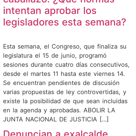
intentan aprobar los
legisladores esta semana?
Esta semana, el Congreso, que finaliza su
legislatura el 15 de junio, programó
sesiones durante cuatro días consecutivos,
desde el martes 11 hasta este viernes 14.
Se encuentran pendientes de discusión
varias propuestas de ley controvertidas, y
existe la posibilidad de que sean incluidas
en la agenda y aprobadas. ABOLIR LA
JUNTA NACIONAL DE JUSTICIA […]
Denuncian a exalcalde