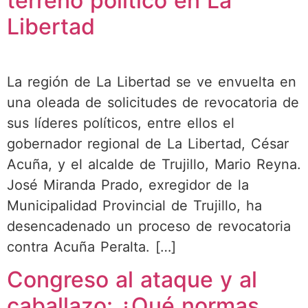
terreno político en La
Libertad
La región de La Libertad se ve envuelta en
una oleada de solicitudes de revocatoria de
sus líderes políticos, entre ellos el
gobernador regional de La Libertad, César
Acuña, y el alcalde de Trujillo, Mario Reyna.
José Miranda Prado, exregidor de la
Municipalidad Provincial de Trujillo, ha
desencadenado un proceso de revocatoria
contra Acuña Peralta. […]
Congreso al ataque y al
caballazo: ¿Qué normas