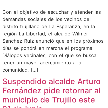
Con el objetivo de escuchar y atender las
demandas sociales de los vecinos del
distrito trujillano de La Esperanza, en la
región La Libertad, el alcalde Wilmer
Sánchez Ruiz anunció que en los próximos
días se pondrá en marcha el programa
Diálogos vecinales, con el que se busca
tener un mayor acercamiento a la
comunidad. […]
Suspendido alcalde Arturo
Fernández pide retornar al
municipio de Trujillo este