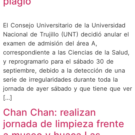
plagio
El Consejo Universitario de la Universidad
Nacional de Trujillo (UNT) decidió anular el
examen de admisión del área A,
correspondiente a las Ciencias de la Salud,
y reprogramarlo para el sábado 30 de
septiembre, debido a la detección de una
serie de irregularidades durante toda la
jornada de ayer sábado y que tiene que ver
[…]
Chan Chan: realizan
jornada de limpieza frente