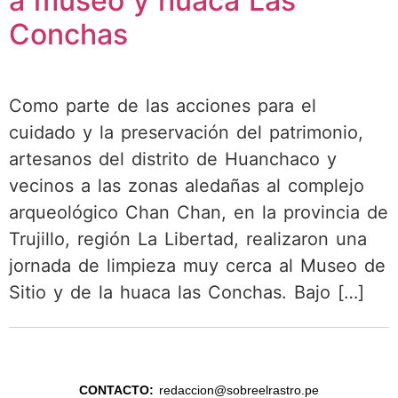
a museo y huaca Las
Conchas
Como parte de las acciones para el
cuidado y la preservación del patrimonio,
artesanos del distrito de Huanchaco y
vecinos a las zonas aledañas al complejo
arqueológico Chan Chan, en la provincia de
Trujillo, región La Libertad, realizaron una
jornada de limpieza muy cerca al Museo de
Sitio y de la huaca las Conchas. Bajo […]
CONTACTO:
redaccion@sobreelrastro.pe