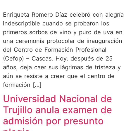
Enriqueta Romero Díaz celebró con alegría
indescriptible cuando se probaron los
primeros sorbos de vino y puro de uva en
una ceremonia protocolar de inauguración
del Centro de Formación Profesional
(Cefop) – Cascas. Hoy, después de 25
años, deja caer sus lágrimas de tristeza y
aún se resiste a creer que el centro de
formación […]
Universidad Nacional de
Trujillo anula examen de
admisión por presunto