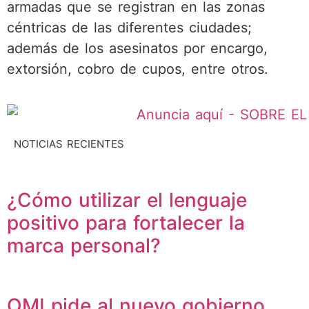
armadas que se registran en las zonas
céntricas de las diferentes ciudades;
además de los asesinatos por encargo,
extorsión, cobro de cupos, entre otros.
NOTICIAS RECIENTES
¿Cómo utilizar el lenguaje
positivo para fortalecer la
marca personal?
OMI pide al nuevo gobierno