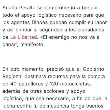
Acuña Peralta se comprometió a brindar
todo el apoyo logístico necesario para que
los agentes Dinoes puedan cumplir su labor
y así brindar la seguridad a los ciudadanos
de
La Libertad
. «El enemigo no nos va a
ganar”, manifestó.
En otro momento, precisó que el Gobierno
Regional destinará recursos para la compra
de 40 patrulleros y 120 motocicletas,
además de otras acciones y apoyo
logístico, que sea necesario, a fin de que la
lucha contra la delincuencia tenga buenos