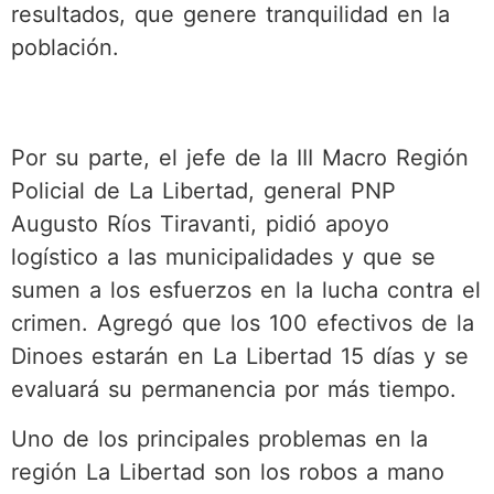
resultados, que genere tranquilidad en la
población.
Por su parte, el jefe de la III Macro Región
Policial de La Libertad, general PNP
Augusto Ríos Tiravanti, pidió apoyo
logístico a las municipalidades y que se
sumen a los esfuerzos en la lucha contra el
crimen. Agregó que los 100 efectivos de la
Dinoes estarán en La Libertad 15 días y se
evaluará su permanencia por más tiempo.
Uno de los principales problemas en la
región La Libertad son los robos a mano