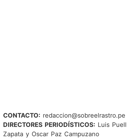
CONTACTO:
redaccion@sobreelrastro.pe
DIRECTORES PERIODÍSTICOS:
Luis Puell
Zapata y Oscar Paz Campuzano