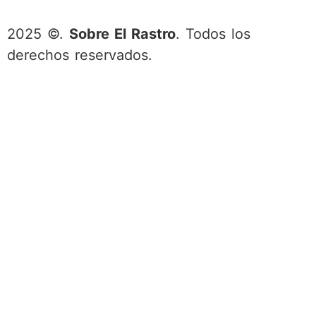
2025 ©.
Sobre El Rastro
. Todos los
derechos reservados.