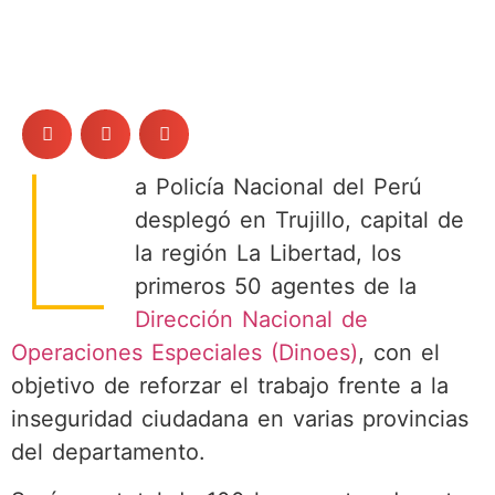
L
a Policía Nacional del Perú
desplegó en Trujillo, capital de
la región La Libertad, los
primeros 50 agentes de la
Dirección Nacional de
Operaciones Especiales (Dinoes)
, con el
objetivo de reforzar el trabajo frente a la
inseguridad ciudadana en varias provincias
del departamento.