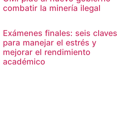
combatir la minería ilegal
Exámenes finales: seis claves
para manejar el estrés y
mejorar el rendimiento
académico