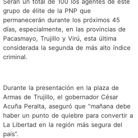
Serán un total de 100 los agentes de este
grupo de élite de la PNP que
permanecerán durante los próximos 45
días, especialmente, en las provincias de
Pacasmayo, Trujillo y Virú, esta última
considerada la segunda de más alto índice
criminal.
Durante la presentación en la plaza de
Armas de Trujillo, el gobernador César
Acuña Peralta, aseguró que “mañana debe
haber un punto de quiebre para convertir a
La Libertad en la región más segura del
país”.