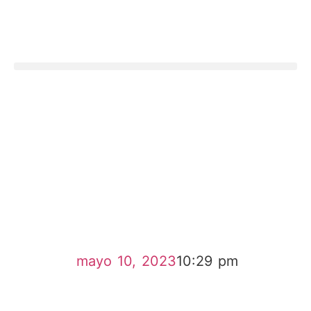
mayo 10, 2023
10:29 pm