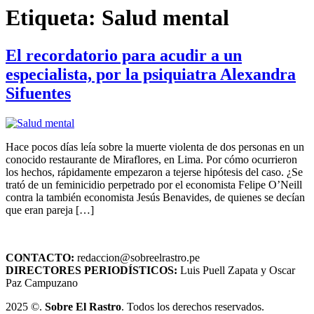
Etiqueta:
Salud mental
El recordatorio para acudir a un
especialista, por la psiquiatra Alexandra
Sifuentes
Hace pocos días leía sobre la muerte violenta de dos personas en un
conocido restaurante de Miraflores, en Lima. Por cómo ocurrieron
los hechos, rápidamente empezaron a tejerse hipótesis del caso. ¿Se
trató de un feminicidio perpetrado por el economista Felipe O’Neill
contra la también economista Jesús Benavides, de quienes se decían
que eran pareja […]
CONTACTO:
redaccion@sobreelrastro.pe
DIRECTORES PERIODÍSTICOS:
Luis Puell Zapata y Oscar
Paz Campuzano
2025 ©.
Sobre El Rastro
. Todos los derechos reservados.