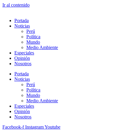
Ir al contenido
Portada
Noticias
Perú
Política
Mundo
Medio Ambiente
Especiales
Opinión
Nosotros
Portada
Noticias
Perú
Política
Mundo
Medio Ambiente
Especiales
Opinión
Nosotros
Facebook-f
Instagram
Youtube