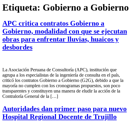
Etiqueta:
Gobierno a Gobierno
APC critica contratos Gobierno a
Gobierno, modalidad con que se ejecutan
obras para enfrentar lluvias, huaicos y
desbordes
La Asociación Peruana de Consultoría (APC), institución que
agrupa a los especialistas de la ingeniería de consulta en el país,
criticó los contratos Gobierno a Gobierno (G2G), debido a que la
mayoría no cumplen con los cronogramas propuestos, son poco
transparentes y constituyen una manera de eludir la acción de la
Contraloría General de la […]
Autoridades dan primer paso para nuevo
Hospital Regional Docente de Trujillo