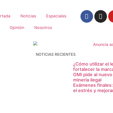
rtada
Noticias
Especiales
Opinión
Nosotros
NOTICIAS RECIENTES
¿Cómo utilizar el 
fortalecer la marc
OMI pide al nuevo
minería ilegal
Exámenes finales:
el estrés y mejor