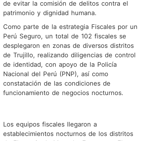
de evitar la comisión de delitos contra el
patrimonio y dignidad humana.
Como parte de la estrategia Fiscales por un
Perú Seguro, un total de 102 fiscales se
desplegaron en zonas de diversos distritos
de Trujillo, realizando diligencias de control
de identidad, con apoyo de la Policía
Nacional del Perú (PNP), así como
constatación de las condiciones de
funcionamiento de negocios nocturnos.
Los equipos fiscales llegaron a
establecimientos nocturnos de los distritos