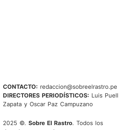
CONTACTO:
redaccion@sobreelrastro.pe
DIRECTORES PERIODÍSTICOS:
Luis Puell
Zapata y Oscar Paz Campuzano
2025 ©.
Sobre El Rastro
. Todos los