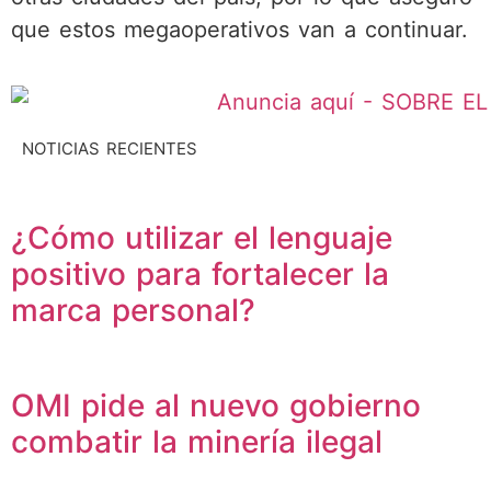
que estos megaoperativos van a continuar.
NOTICIAS RECIENTES
¿Cómo utilizar el lenguaje
positivo para fortalecer la
marca personal?
OMI pide al nuevo gobierno
combatir la minería ilegal