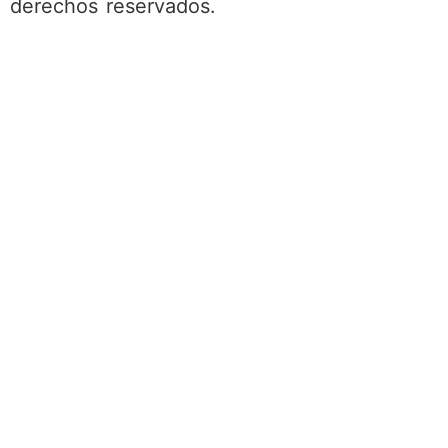
derechos reservados.