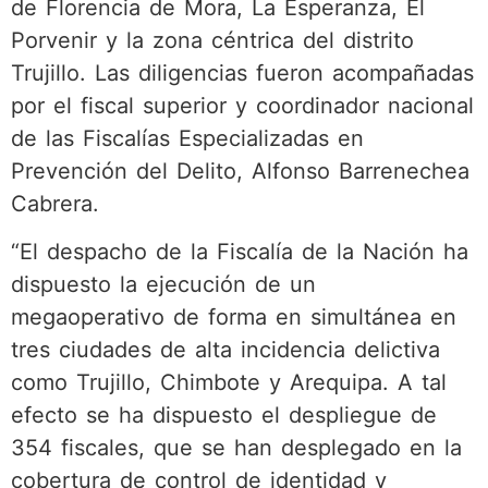
de Florencia de Mora, La Esperanza, El
Porvenir y la zona céntrica del distrito
Trujillo. Las diligencias fueron acompañadas
por el fiscal superior y coordinador nacional
de las Fiscalías Especializadas en
Prevención del Delito, Alfonso Barrenechea
Cabrera.
“El despacho de la Fiscalía de la Nación ha
dispuesto la ejecución de un
megaoperativo de forma en simultánea en
tres ciudades de alta incidencia delictiva
como Trujillo, Chimbote y Arequipa. A tal
efecto se ha dispuesto el despliegue de
354 fiscales, que se han desplegado en la
cobertura de control de identidad y