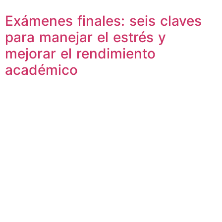
Exámenes finales: seis claves
para manejar el estrés y
mejorar el rendimiento
académico