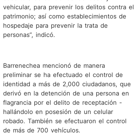
vehicular, para prevenir los delitos contra el
patrimonio; así como establecimientos de
hospedaje para prevenir la trata de
personas”, indicó.
Barrenechea mencionó de manera
preliminar se ha efectuado el control de
identidad a más de 2,000 ciudadanos, que
derivó en la detención de una persona en
flagrancia por el delito de receptación -
hallándolo en posesión de un celular
robado. También se efectuaron el control
de más de 700 vehículos.