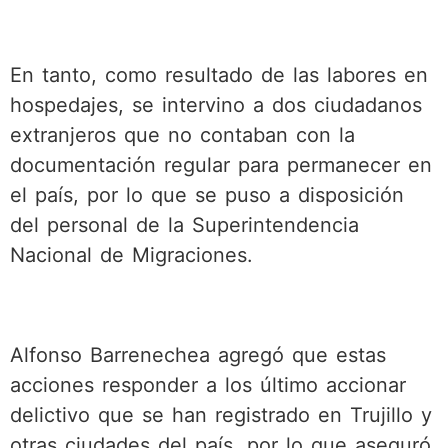
En tanto, como resultado de las labores en
hospedajes, se intervino a dos ciudadanos
extranjeros que no contaban con la
documentación regular para permanecer en
el país, por lo que se puso a disposición
del personal de la Superintendencia
Nacional de Migraciones.
Alfonso Barrenechea agregó que estas
acciones responder a los último accionar
delictivo que se han registrado en Trujillo y
otras ciudades del país, por lo que aseguró