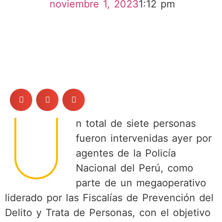
noviembre 1, 2023
1:12 pm
U
n total de siete personas
fueron intervenidas ayer por
agentes de la Policía
Nacional del Perú, como
parte de un megaoperativo
liderado por las Fiscalías de Prevención del
Delito y Trata de Personas, con el objetivo