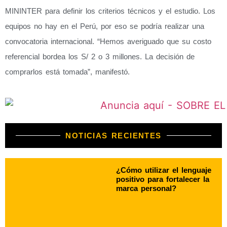
MININTER para definir los criterios técnicos y el estudio. Los
equipos no hay en el Perú, por eso se podría realizar una
convocatoria internacional. “Hemos averiguado que su costo
referencial bordea los S/ 2 o 3 millones. La decisión de
comprarlos está tomada”, manifestó.
NOTICIAS RECIENTES
¿Cómo utilizar el lenguaje
positivo para fortalecer la
marca personal?