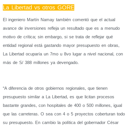
La Libertad vs otros GORE
El ingeniero Martín Namay también comentó que el actual
avance de inversiones refleja un resultado que es a menudo
motivo de crítica; sin embargo, si se trata de reflejar qué
entidad regional está gastando mayor presupuesto en obras,
La Libertad ocuparía un 7mo u 8vo lugar a nivel nacional, con
más de S/ 388 millones ya devengado.
“A diferencia de otros gobiernos regionales, que tienen
presupuesto similar a La Libertad, es que licitan procesos
bastante grandes, con hospitales de 400 o 500 millones, igual
que las carreteras. O sea con 4 o 5 proyectos coberturan todo
su presupuesto. En cambio la política del gobernador César