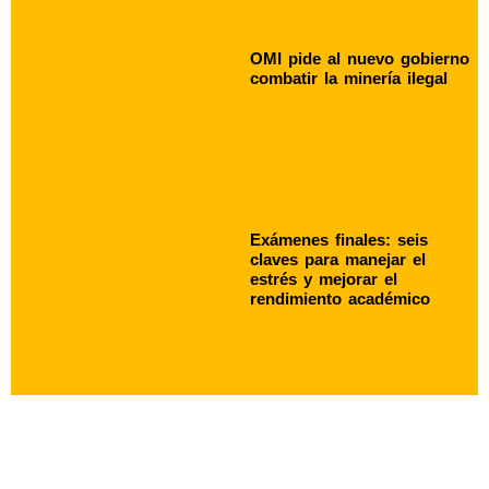
OMI pide al nuevo gobierno
combatir la minería ilegal
Exámenes finales: seis
claves para manejar el
estrés y mejorar el
rendimiento académico