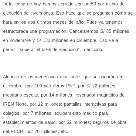
“A la fecha de hoy hemos cerrado con un 53 por ciento de
ejecución de inversiones. Eso hace que se pregunten cómo se
hará en los dos últimos meses del año. Pues ya tenemos
estructurada una programación. Cancelaremos S/ 85 millones
en noviembre y S/ 139 millones en diciembre. Eso va a
permitir superar el 90% de ejecución”, mencionó.
Algunas de las inversiones resaltantes que se pagarán en
diciembre son: 100 patrulleros PNP, por S/ 22 millones;
mobiliario escolar, por 14 millones; resonador magnético del
IREN Norte, por 12 millones; pantallas interactivas para
colegios, por 7 millones; equipamiento médico para
establecimientos de salud, por 32 millones; seguros de obra
del PECH, por 20 millones; etc.