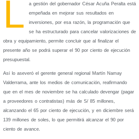
L
a gestión del gobernador César Acuña Peralta está
empeñada en mejorar sus resultados en
inversiones, por esa razón, la programación que
se ha estructurado para cancelar valorizaciones de
obra y equipamiento, permite concluir que al finalizar el
presente año se podrá superar el 90 por ciento de ejecución
presupuestal.
Así lo aseveró el gerente general regional Martín Namay
Valderrama, ante los medios de comunicación, reafirmando
que en el mes de noviembre se ha calculado devengar (pagar
a proveedores o contratistas) más de S/ 85 millones,
alcanzando el 65 por ciento de ejecución, y en diciembre será
139 millones de soles, lo que permitirá alcanzar el 90 por
ciento de avance.