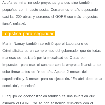
Acuña es mirar no solo proyectos grandes sino también
pequeños con impacto social. Cerraremos el año superando
casi las 200 obras y seremos el GORE que más proyectos
tiene”, enfatizó.
Logística para seguridad
Martín Namay también se refirió que el Laboratorio de
Criminalística es un compromiso del gobernador que de todas
maneras se realizará por la modalidad de Obras por
Impuestos, para eso, el contrato con la empresa financista se
debe firmar antes de fin de año. Aparte, 2 meses del
expedientillo y 3 meses para su ejecución. “En abril debe estar
concluido”, mencionó.
El equipo de geolocalización también es una inversión que
asumirá el GORE. Ya se han sostenido reuniones con el