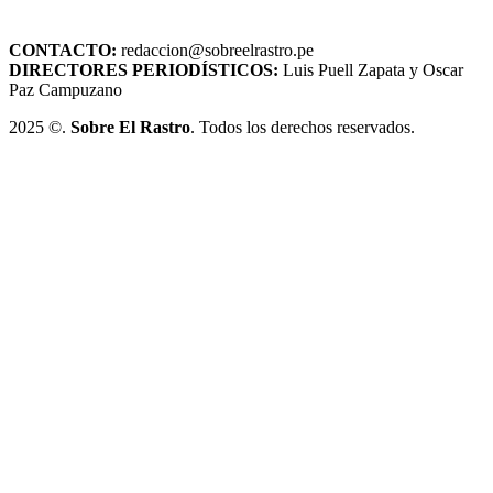
CONTACTO:
redaccion@sobreelrastro.pe
DIRECTORES PERIODÍSTICOS:
Luis Puell Zapata y Oscar
Paz Campuzano
2025 ©.
Sobre El Rastro
. Todos los derechos reservados.