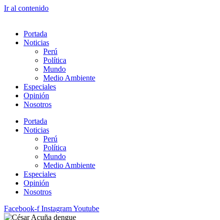
Ir al contenido
Portada
Noticias
Perú
Política
Mundo
Medio Ambiente
Especiales
Opinión
Nosotros
Portada
Noticias
Perú
Política
Mundo
Medio Ambiente
Especiales
Opinión
Nosotros
Facebook-f
Instagram
Youtube