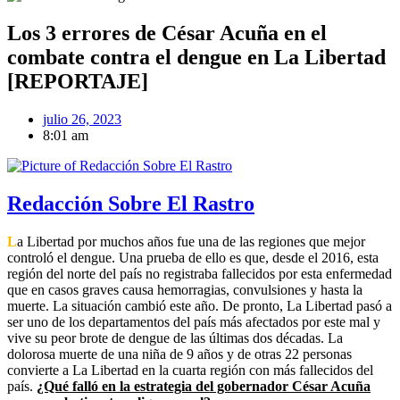
Los 3 errores de César Acuña en el
combate contra el dengue en La Libertad
[REPORTAJE]
julio 26, 2023
8:01 am
Redacción Sobre El Rastro
L
a Libertad por muchos años fue una de las regiones que mejor
controló el dengue. Una prueba de ello es que, desde el 2016, esta
región del norte del país no registraba fallecidos por esta enfermedad
que en casos graves causa hemorragias, convulsiones y hasta la
muerte. La situación cambió este año. De pronto, La Libertad pasó a
ser uno de los departamentos del país más afectados por este mal y
vive su peor brote de dengue de las últimas dos décadas. La
dolorosa muerte de una niña de 9 años y de otras 22 personas
convierte a La Libertad en la cuarta región con más fallecidos del
país.
¿Qué falló en la estrategia del gobernador César Acuña