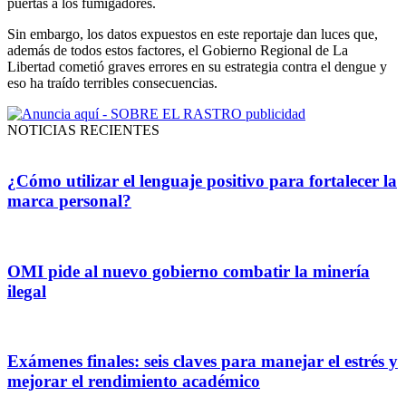
puertas a los fumigadores.
Sin embargo, los datos expuestos en este reportaje dan luces que,
además de todos estos factores, el Gobierno Regional de La
Libertad cometió graves errores en su estrategia contra el dengue y
eso ha traído terribles consecuencias.
NOTICIAS RECIENTES
¿Cómo utilizar el lenguaje positivo para fortalecer la
marca personal?
OMI pide al nuevo gobierno combatir la minería
ilegal
Exámenes finales: seis claves para manejar el estrés y
mejorar el rendimiento académico