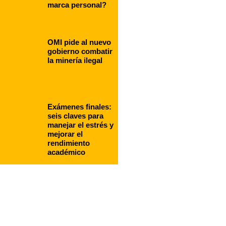
marca personal?
OMI pide al nuevo
gobierno combatir
la minería ilegal
Exámenes finales:
seis claves para
manejar el estrés y
mejorar el
rendimiento
académico