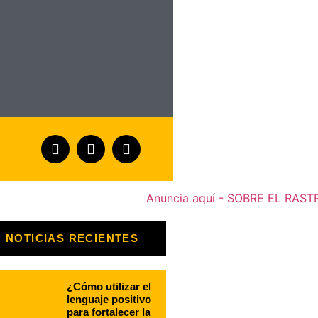
NOTICIAS RECIENTES
¿Cómo utilizar el
lenguaje positivo
para fortalecer la