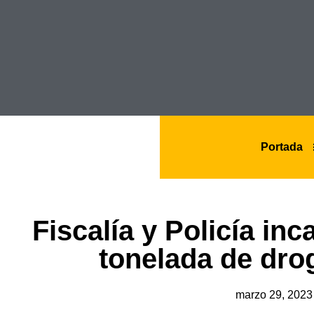
Portada
Fiscalía y Policía in
tonelada de dro
marzo 29, 2023