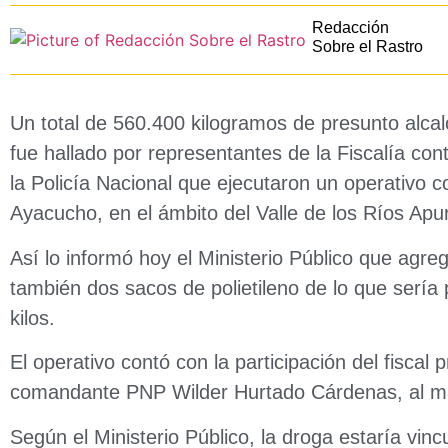
Redacción
Sobre el Rastro
Un total de 560.400 kilogramos de presunto alcal
fue hallado por representantes de la Fiscalía cont
la Policía Nacional que ejecutaron un operativo c
Ayacucho, en el ámbito del Valle de los Ríos Ap
Así lo informó hoy el Ministerio Público que agre
también dos sacos de polietileno de lo que sería
kilos.
El operativo contó con la participación del fiscal
comandante PNP Wilder Hurtado Cárdenas, al ma
Según el Ministerio Público, la droga estaría vinc