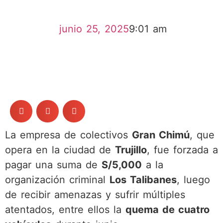
junio 25, 2025
9:01 am
La empresa de colectivos
Gran Chimú
, que
opera en la ciudad de
Trujillo
, fue forzada a
pagar una suma de
S/5,000
a la
organización criminal
Los Talibanes
, luego
de recibir amenazas y sufrir múltiples
atentados, entre ellos la
quema de cuatro