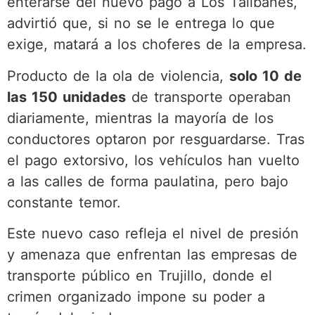
enterarse del nuevo pago a Los Talibanes,
advirtió que, si no se le entrega lo que
exige, matará a los choferes de la empresa.
Producto de la ola de violencia,
solo 10 de
las 150 unidades
de transporte operaban
diariamente, mientras la mayoría de los
conductores optaron por resguardarse. Tras
el pago extorsivo, los vehículos han vuelto
a las calles de forma paulatina, pero bajo
constante temor.
Este nuevo caso refleja el nivel de presión
y amenaza que enfrentan las empresas de
transporte público en Trujillo, donde el
crimen organizado impone su poder a