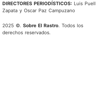
DIRECTORES PERIODÍSTICOS:
Luis Puell
Zapata y Oscar Paz Campuzano
2025 ©.
Sobre El Rastro
. Todos los
derechos reservados.