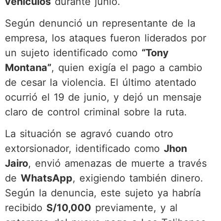
vehículos
durante junio.
Según denunció un representante de la
empresa, los ataques fueron liderados por
un sujeto identificado como
“Tony
Montana”
, quien exigía el pago a cambio
de cesar la violencia. El último atentado
ocurrió el 19 de junio, y dejó un mensaje
claro de control criminal sobre la ruta.
La situación se agravó cuando otro
extorsionador, identificado como
Jhon
Jairo
, envió amenazas de muerte a través
de
WhatsApp
, exigiendo también dinero.
Según la denuncia, este sujeto ya habría
recibido
S/10,000
previamente, y al