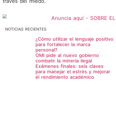
través del miedo.
NOTICIAS RECIENTES
¿Cómo utilizar el lenguaje positivo
para fortalecer la marca
personal?
OMI pide al nuevo gobierno
combatir la minería ilegal
Exámenes finales: seis claves
para manejar el estrés y mejorar
el rendimiento académico