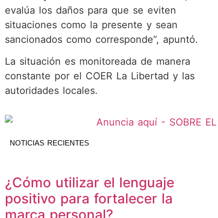
evalúa los daños para que se eviten
situaciones como la presente y sean
sancionados como corresponde”, apuntó.
La situación es monitoreada de manera
constante por el COER La Libertad y las
autoridades locales.
NOTICIAS RECIENTES
¿Cómo utilizar el lenguaje
positivo para fortalecer la
marca personal?