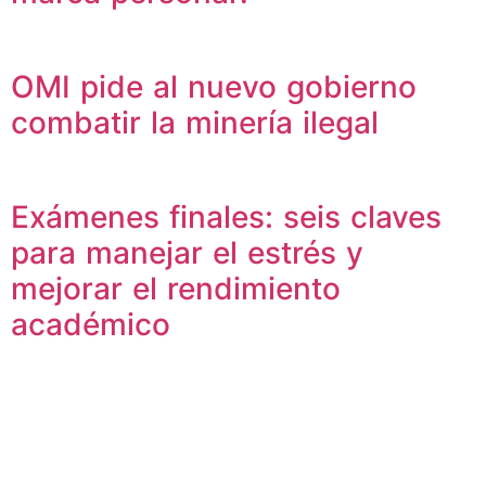
OMI pide al nuevo gobierno
combatir la minería ilegal
Exámenes finales: seis claves
para manejar el estrés y
mejorar el rendimiento
académico