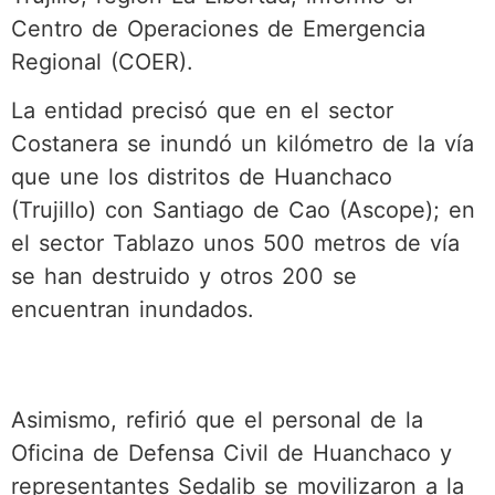
Centro de Operaciones de Emergencia
Regional (COER).
La entidad precisó que en el sector
Costanera se inundó un kilómetro de la vía
que une los distritos de Huanchaco
(Trujillo) con Santiago de Cao (Ascope); en
el sector Tablazo unos 500 metros de vía
se han destruido y otros 200 se
encuentran inundados.
Asimismo, refirió que el personal de la
Oficina de Defensa Civil de Huanchaco y
representantes Sedalib se movilizaron a la