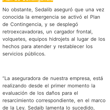
No obstante, Sedalib aseguró que una vez
conocida la emergencia se activó el Plan
de Contingencia, y se desplegó
retroexcavadoras, un cargador frontal,
volquetes, equipos hidrojets al lugar de los
hechos para atender y restablecer los
servicios públicos.
“La aseguradora de nuestra empresa, está
realizando desde el primer momento la
evaluación de los daños para el
resarcimiento correspondiente, en el marco
de la Ley. Sedaib lamenta lo sucedido,