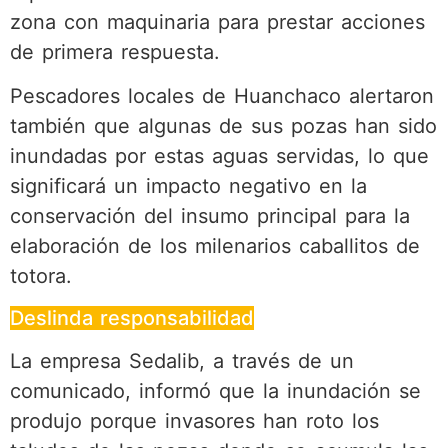
zona con maquinaria para prestar acciones
de primera respuesta.
Pescadores locales de Huanchaco alertaron
también que algunas de sus pozas han sido
inundadas por estas aguas servidas, lo que
significará un impacto negativo en la
conservación del insumo principal para la
elaboración de los milenarios caballitos de
totora.
Deslinda responsabilidad
La empresa Sedalib, a través de un
comunicado, informó que la inundación se
produjo porque invasores han roto los