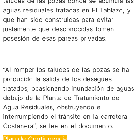
taludes de las pozas donde se acumula las
aguas residuales tratadas en El Tablazo, y
que han sido construidas para evitar
justamente que desconocidas tomen
posesión de esas pareas privadas.
“Al romper los taludes de las pozas se ha
producido la salida de los desagües
tratados, ocasionando inundación de aguas
debajo de la Planta de Tratamiento de
Agua Residuales, obstruyendo e
interrumpiendo el tránsito en la carretera
Costanera”, se lee en el documento.
Plan de Contingencia