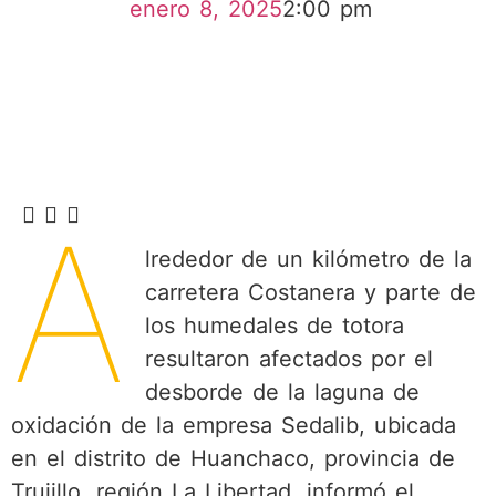
enero 8, 2025
2:00 pm
A
lrededor de un kilómetro de la
carretera Costanera y parte de
los humedales de totora
resultaron afectados por el
desborde de la laguna de
oxidación de la empresa Sedalib, ubicada
en el distrito de Huanchaco, provincia de
Trujillo, región La Libertad, informó el