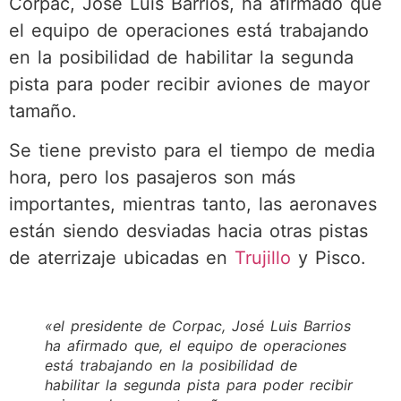
Corpac, José Luis Barrios, ha afirmado que
el equipo de operaciones está trabajando
en la posibilidad de habilitar la segunda
pista para poder recibir aviones de mayor
tamaño.
Se tiene previsto para el tiempo de media
hora, pero los pasajeros son más
importantes, mientras tanto, las aeronaves
están siendo desviadas hacia otras pistas
de aterrizaje ubicadas en
Trujillo
y Pisco.
«el presidente de Corpac, José Luis Barrios
ha afirmado que, el equipo de operaciones
está trabajando en la posibilidad de
habilitar la segunda pista para poder recibir