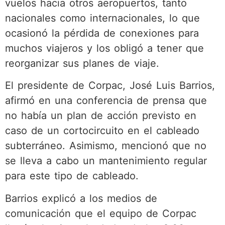
vuelos hacia otros aeropuertos, tanto
nacionales como internacionales, lo que
ocasionó la pérdida de conexiones para
muchos viajeros y los obligó a tener que
reorganizar sus planes de viaje.
El presidente de Corpac, José Luis Barrios,
afirmó en una conferencia de prensa que
no había un plan de acción previsto en
caso de un cortocircuito en el cableado
subterráneo. Asimismo, mencionó que no
se lleva a cabo un mantenimiento regular
para este tipo de cableado.
Barrios explicó a los medios de
comunicación que el equipo de Corpac