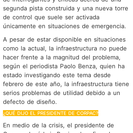
segunda pista construida y una nueva torre
de control que suele ser activada
únicamente en situaciones de emergencia.
A pesar de estar disponible en situaciones
como la actual, la infraestructura no puede
hacer frente a la magnitud del problema,
según el periodista Paolo Benza, quien ha
estado investigando este tema desde
febrero de este año, la infraestructura tiene
serios problemas de utilidad debido a un
defecto de diseño.
¿QUÉ DIJO EL PRESIDENTE DE CORPAC?
En medio de la crisis, el presidente de