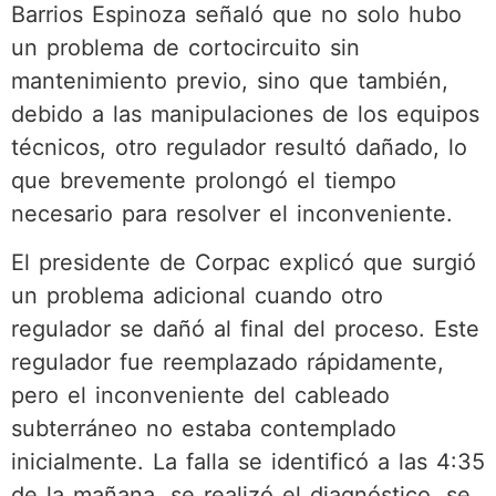
Barrios Espinoza señaló que no solo hubo
un problema de cortocircuito sin
mantenimiento previo, sino que también,
debido a las manipulaciones de los equipos
técnicos, otro regulador resultó dañado, lo
que brevemente prolongó el tiempo
necesario para resolver el inconveniente.
El presidente de Corpac explicó que surgió
un problema adicional cuando otro
regulador se dañó al final del proceso. Este
regulador fue reemplazado rápidamente,
pero el inconveniente del cableado
subterráneo no estaba contemplado
inicialmente. La falla se identificó a las 4:35
de la mañana, se realizó el diagnóstico, se