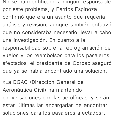
No se ha identificado a ningún responsable
por este problema, y Barrios Espinoza
confirmó que era un asunto que requería
análisis y revisión, aunque también enfatizó
que no consideraba necesario llevar a cabo
una investigación. En cuanto a la
responsabilidad sobre la reprogramación de
vuelos y los reembolsos para los pasajeros
afectados, el presidente de Corpac aseguró
que ya se había encontrado una solución.
«La DGAC (Dirección General de
Aeronáutica Civil) ha mantenido
conversaciones con las aerolíneas, y serán
estas últimas las encargadas de encontrar
soluciones para los pasajeros afectados»,