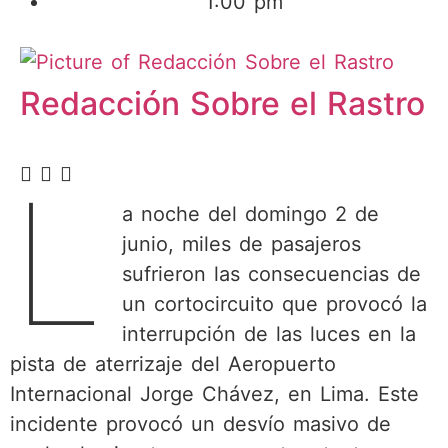
1:00 pm
Redacción Sobre el Rastro
L
a noche del domingo 2 de
junio, miles de pasajeros
sufrieron las consecuencias de
un cortocircuito que provocó la
interrupción de las luces en la
pista de aterrizaje del Aeropuerto
Internacional Jorge Chávez, en Lima. Este
incidente provocó un desvío masivo de