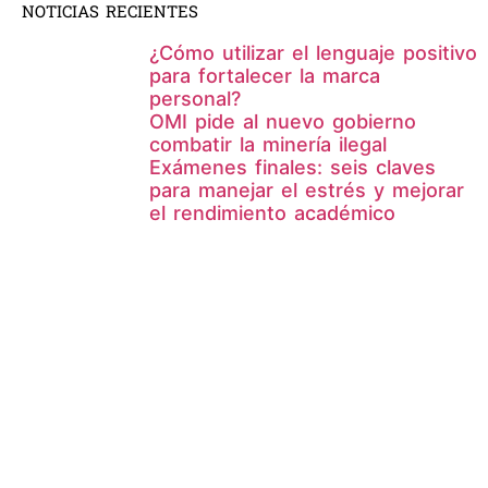
NOTICIAS RECIENTES
¿Cómo utilizar el lenguaje positivo
para fortalecer la marca
personal?
OMI pide al nuevo gobierno
combatir la minería ilegal
Exámenes finales: seis claves
para manejar el estrés y mejorar
el rendimiento académico