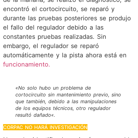
encontró el cortocircuito, se reparó y
durante las pruebas posteriores se produjo
el fallo del regulador debido a las
constantes pruebas realizadas. Sin
embargo, el regulador se reparó
automáticamente y la pista ahora está en
funcionamiento.
«
No solo hubo un problema de
cortocircuito sin mantenimiento previo, sino
que también, debido a las manipulaciones
de los equipos técnicos, otro regulador
resultó dañado
«.
CORPAC NO HARÁ INVESTIGACIÓN