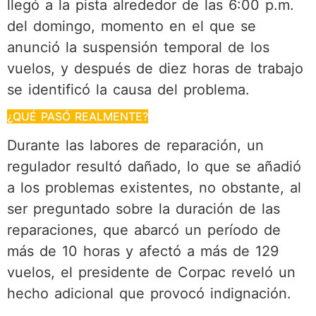
llegó a la pista alrededor de las 6:00 p.m.
del domingo, momento en el que se
anunció la suspensión temporal de los
vuelos, y después de diez horas de trabajo
se identificó la causa del problema.
¿QUÉ PASÓ REALMENTE?
Durante las labores de reparación, un
regulador resultó dañado, lo que se añadió
a los problemas existentes, no obstante, al
ser preguntado sobre la duración de las
reparaciones, que abarcó un período de
más de 10 horas y afectó a más de 129
vuelos, el presidente de Corpac reveló un
hecho adicional que provocó indignación.