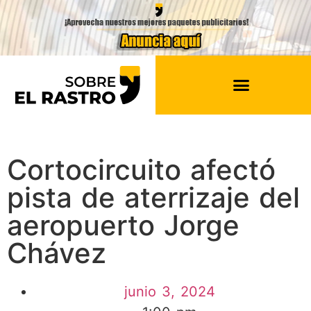
Cortocircuito afectó
pista de aterrizaje del
aeropuerto Jorge
Chávez
junio 3, 2024