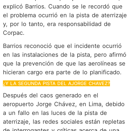
explicó Barrios. Cuando se le recordó que
el problema ocurrió en la pista de aterrizaje
y, por lo tanto, era responsabilidad de
Corpac.
Barrios reconoció que el incidente ocurrió
en las instalaciones de la pista, pero afirmó
que la prevención de que las aerolíneas se
hicieran cargo era parte de lo planificado.
¿Y LA SEGUNDA PISTA DEL AJORGE CHAVEZ?
Después del caos generado en el
aeropuerto Jorge Chávez, en Lima, debido
a un fallo en las luces de la pista de
aterrizaje, las redes sociales están repletas
de interrogantes y críticas acerca de una