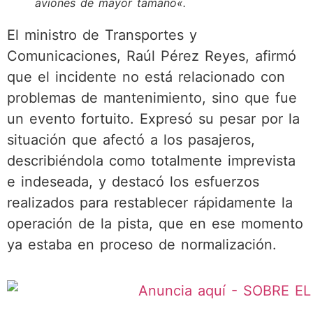
aviones de mayor tamaño
«.
El ministro de Transportes y
Comunicaciones, Raúl Pérez Reyes, afirmó
que el incidente no está relacionado con
problemas de mantenimiento, sino que fue
un evento fortuito. Expresó su pesar por la
situación que afectó a los pasajeros,
describiéndola como totalmente imprevista
e indeseada, y destacó los esfuerzos
realizados para restablecer rápidamente la
operación de la pista, que en ese momento
ya estaba en proceso de normalización.