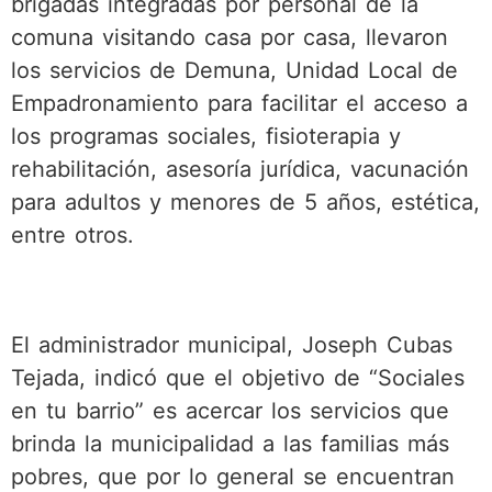
brigadas integradas por personal de la
comuna visitando casa por casa, llevaron
los servicios de Demuna, Unidad Local de
Empadronamiento para facilitar el acceso a
los programas sociales, fisioterapia y
rehabilitación, asesoría jurídica, vacunación
para adultos y menores de 5 años, estética,
entre otros.
El administrador municipal, Joseph Cubas
Tejada, indicó que el objetivo de “Sociales
en tu barrio” es acercar los servicios que
brinda la municipalidad a las familias más
pobres, que por lo general se encuentran