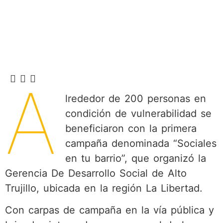
A
lrededor de 200 personas en
condición de vulnerabilidad se
beneficiaron con la primera
campaña denominada “Sociales
en tu barrio”, que organizó la
Gerencia De Desarrollo Social de Alto
Trujillo, ubicada en la región La Libertad.
Con carpas de campaña en la vía pública y