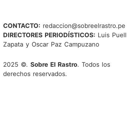
CONTACTO:
redaccion@sobreelrastro.pe
DIRECTORES PERIODÍSTICOS:
Luis Puell
Zapata y Oscar Paz Campuzano
2025 ©.
Sobre El Rastro
. Todos los
derechos reservados.