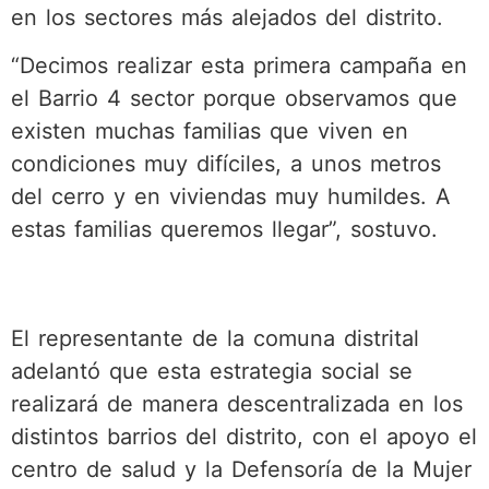
en los sectores más alejados del distrito.
“Decimos realizar esta primera campaña en
el Barrio 4 sector porque observamos que
existen muchas familias que viven en
condiciones muy difíciles, a unos metros
del cerro y en viviendas muy humildes. A
estas familias queremos llegar”, sostuvo.
El representante de la comuna distrital
adelantó que esta estrategia social se
realizará de manera descentralizada en los
distintos barrios del distrito, con el apoyo el
centro de salud y la Defensoría de la Mujer