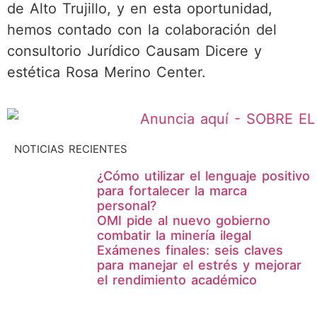
de Alto Trujillo, y en esta oportunidad,
hemos contado con la colaboración del
consultorio Jurídico Causam Dicere y
estética Rosa Merino Center.
NOTICIAS RECIENTES
¿Cómo utilizar el lenguaje positivo
para fortalecer la marca
personal?
OMI pide al nuevo gobierno
combatir la minería ilegal
Exámenes finales: seis claves
para manejar el estrés y mejorar
el rendimiento académico