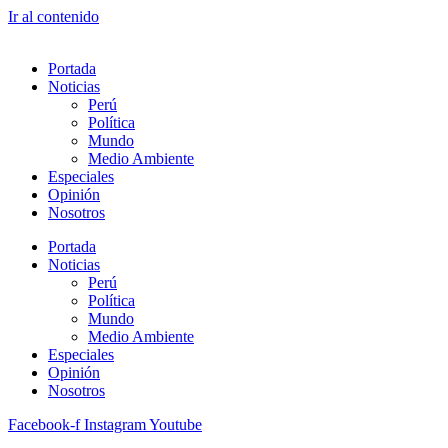
Ir al contenido
Portada
Noticias
Perú
Política
Mundo
Medio Ambiente
Especiales
Opinión
Nosotros
Portada
Noticias
Perú
Política
Mundo
Medio Ambiente
Especiales
Opinión
Nosotros
Facebook-f
Instagram
Youtube