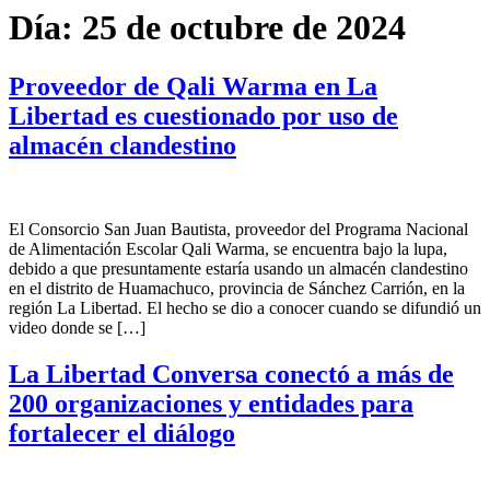
Día:
25 de octubre de 2024
Proveedor de Qali Warma en La
Libertad es cuestionado por uso de
almacén clandestino
El Consorcio San Juan Bautista, proveedor del Programa Nacional
de Alimentación Escolar Qali Warma, se encuentra bajo la lupa,
debido a que presuntamente estaría usando un almacén clandestino
en el distrito de Huamachuco, provincia de Sánchez Carrión, en la
región La Libertad. El hecho se dio a conocer cuando se difundió un
video donde se […]
La Libertad Conversa conectó a más de
200 organizaciones y entidades para
fortalecer el diálogo