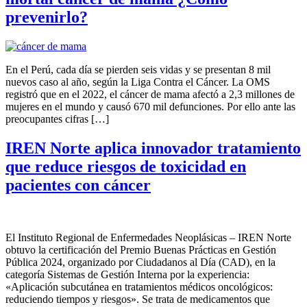
prevenirlo?
En el Perú, cada día se pierden seis vidas y se presentan 8 mil
nuevos caso al año, según la Liga Contra el Cáncer. La OMS
registró que en el 2022, el cáncer de mama afectó a 2,3 millones de
mujeres en el mundo y causó 670 mil defunciones. Por ello ante las
preocupantes cifras […]
IREN Norte aplica innovador tratamiento
que reduce riesgos de toxicidad en
pacientes con cáncer
El Instituto Regional de Enfermedades Neoplásicas – IREN Norte
obtuvo la certificación del Premio Buenas Prácticas en Gestión
Pública 2024, organizado por Ciudadanos al Día (CAD), en la
categoría Sistemas de Gestión Interna por la experiencia:
«Aplicación subcutánea en tratamientos médicos oncológicos:
reduciendo tiempos y riesgos». Se trata de medicamentos que