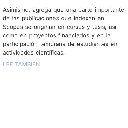
Asimismo, agrega que una parte importante
de las publicaciones que indexan en
Scopus se originan en cursos y tesis, así
como en proyectos financiados y en la
participación temprana de estudiantes en
actividades científicas.
LEE TAMBIÉN