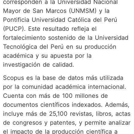
corresponden a la Universidad Nacional
Mayor de San Marcos (UNMSM) y la
Pontificia Universidad Católica del Perú
(PUCP). Este resultado refleja el
fortalecimiento sostenido de la Universidad
Tecnológica del Perú en su producción
académica y su apuesta por la
investigación de calidad.
Scopus es la base de datos más utilizada
por la comunidad académica internacional.
Cuenta con más de 100 millones de
documentos científicos indexados. Además,
incluye más de 25,100 revistas, libros, actas
de congresos y patentes, y permite analizar
el impacto de la producción científica a