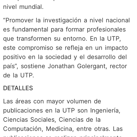
nivel mundial.
“Promover la investigación a nivel nacional
es fundamental para formar profesionales
que transformen su entorno. En la UTP,
este compromiso se refleja en un impacto
positivo en la sociedad y el desarrollo del
país”, sostiene Jonathan Golergant, rector
de la UTP.
DETALLES
Las áreas con mayor volumen de
publicaciones en la UTP son Ingeniería,
Ciencias Sociales, Ciencias de la
Computación, Medicina, entre otras. Las