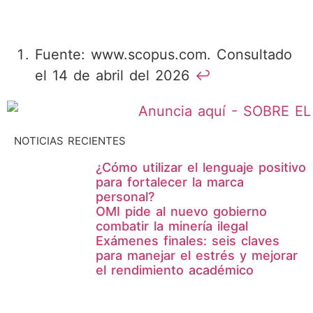
Fuente: www.scopus.com. Consultado
el 14 de abril del 2026
↩︎
NOTICIAS RECIENTES
¿Cómo utilizar el lenguaje positivo
para fortalecer la marca
personal?
OMI pide al nuevo gobierno
combatir la minería ilegal
Exámenes finales: seis claves
para manejar el estrés y mejorar
el rendimiento académico