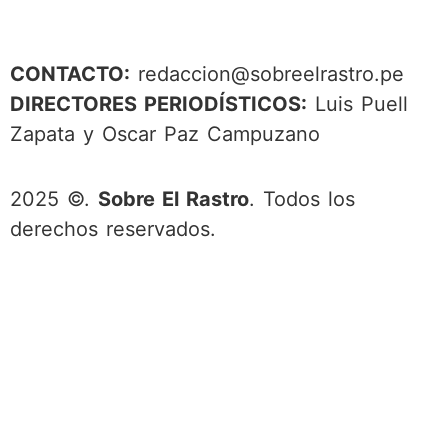
CONTACTO:
redaccion@sobreelrastro.pe
DIRECTORES PERIODÍSTICOS:
Luis Puell
Zapata y Oscar Paz Campuzano
2025 ©.
Sobre El Rastro
. Todos los
derechos reservados.