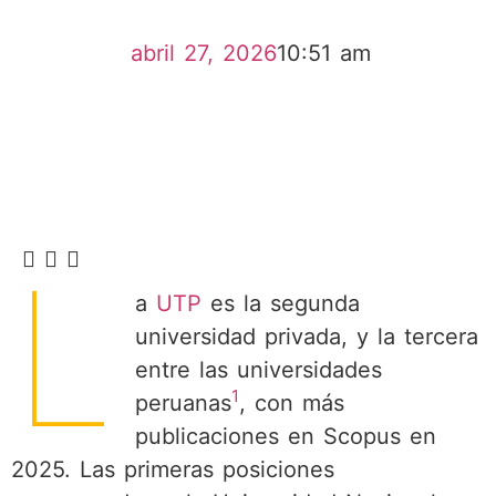
abril 27, 2026
10:51 am
L
a
UTP
es la segunda
universidad privada, y la tercera
entre las universidades
1
peruanas
, con más
publicaciones en Scopus en
2025. Las primeras posiciones