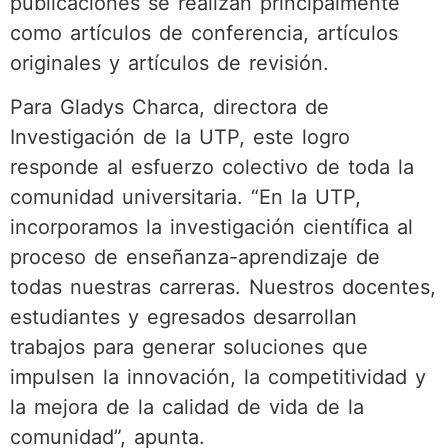
publicaciones se realizan principalmente
como artículos de conferencia, artículos
originales y artículos de revisión.
Para Gladys Charca, directora de
Investigación de la UTP, este logro
responde al esfuerzo colectivo de toda la
comunidad universitaria. “En la UTP,
incorporamos la investigación científica al
proceso de enseñanza-aprendizaje de
todas nuestras carreras. Nuestros docentes,
estudiantes y egresados desarrollan
trabajos para generar soluciones que
impulsen la innovación, la competitividad y
la mejora de la calidad de vida de la
comunidad”, apunta.