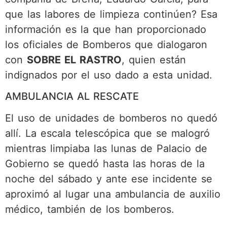
que las labores de limpieza continúen? Esa
información es la que han proporcionado
los oficiales de Bomberos que dialogaron
con
SOBRE EL RASTRO
, quien están
indignados por el uso dado a esta unidad.
AMBULANCIA AL RESCATE
El uso de unidades de bomberos no quedó
allí. La escala telescópica que se malogró
mientras limpiaba las lunas de Palacio de
Gobierno se quedó hasta las horas de la
noche del sábado y ante ese incidente se
aproximó al lugar una ambulancia de auxilio
médico, también de los bomberos.