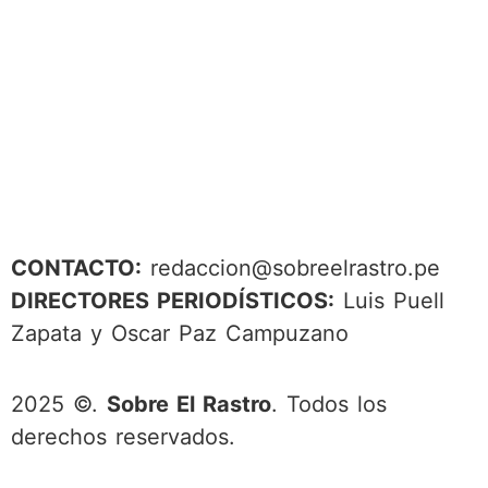
CONTACTO:
redaccion@sobreelrastro.pe
DIRECTORES PERIODÍSTICOS:
Luis Puell
Zapata y Oscar Paz Campuzano
2025 ©.
Sobre El Rastro
. Todos los
derechos reservados.