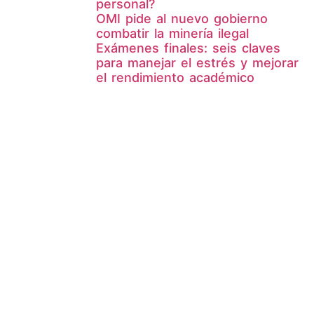
personal?
OMI pide al nuevo gobierno
combatir la minería ilegal
Exámenes finales: seis claves
para manejar el estrés y mejorar
el rendimiento académico