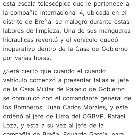
esta escala telescópica que le pertenece a
la compañía Internacional 4, ubicada en el
distrito de Breña, se malogró durante estas
labores de limpieza. Una de sus mangueras
hidráulicas reventó y el vehículo quedó
inoperativo dentro de la Casa de Gobierno
por varias horas.
¿Será cierto que cuando el cuando
vehículo comenzó a presentar fallas el jefe
de la Casa Militar de Palacio de Gobierno
se comunicó con el comandante general de
los Bomberos, Juan Carlos Morales, y este
ordenó al jefe de Lima del CGBVP, Rafael
Loza, y este a su vez al jefe de la
compañía de Breña, Eduardo García, para