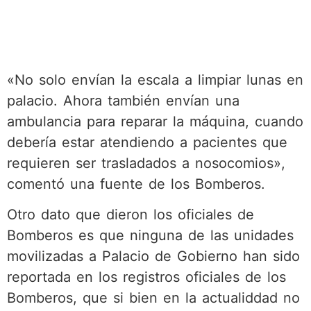
«No solo envían la escala a limpiar lunas en
palacio. Ahora también envían una
ambulancia para reparar la máquina, cuando
debería estar atendiendo a pacientes que
requieren ser trasladados a nosocomios»,
comentó una fuente de los Bomberos.
Otro dato que dieron los oficiales de
Bomberos es que ninguna de las unidades
movilizadas a Palacio de Gobierno han sido
reportada en los registros oficiales de los
Bomberos, que si bien en la actualiddad no