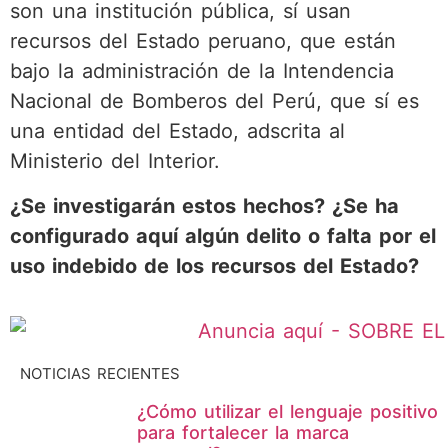
son una institución pública, sí usan
recursos del Estado peruano, que están
bajo la administración de la Intendencia
Nacional de Bomberos del Perú, que sí es
una entidad del Estado, adscrita al
Ministerio del Interior.
¿Se investigarán estos hechos? ¿Se ha
configurado aquí algún delito o falta por el
uso indebido de los recursos del Estado?
NOTICIAS RECIENTES
¿Cómo utilizar el lenguaje positivo
para fortalecer la marca