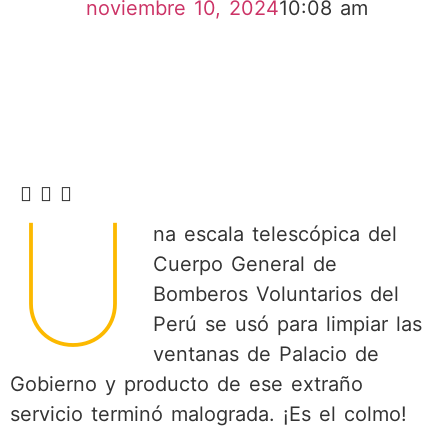
noviembre 10, 2024
10:08 am
U
na escala telescópica del
Cuerpo General de
Bomberos Voluntarios del
Perú se usó para limpiar las
ventanas de Palacio de
Gobierno y producto de ese extraño
servicio terminó malograda. ¡Es el colmo!