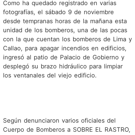
Como ha quedado registrado en varias
fotografías, el sábado 9 de noviembre
desde tempranas horas de la mañana esta
unidad de los bomberos, una de las pocas
con la que cuentan los bomberos de Lima y
Callao, para apagar incendios en edificios,
ingresó al patio de Palacio de Gobierno y
desplegó su brazo hidráulico para limpiar
los ventanales del viejo edificio.
Según denunciaron varios oficiales del
Cuerpo de Bomberos a SOBRE EL RASTRO,