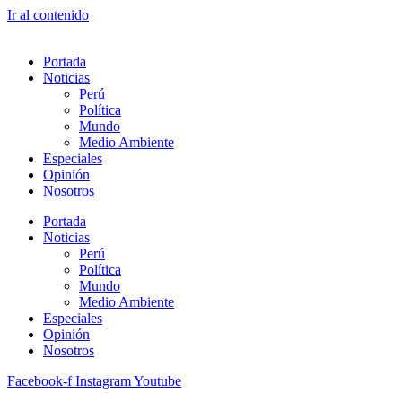
Ir al contenido
Portada
Noticias
Perú
Política
Mundo
Medio Ambiente
Especiales
Opinión
Nosotros
Portada
Noticias
Perú
Política
Mundo
Medio Ambiente
Especiales
Opinión
Nosotros
Facebook-f
Instagram
Youtube