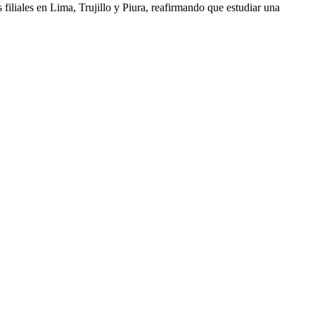
filiales en Lima, Trujillo y Piura, reafirmando que estudiar una