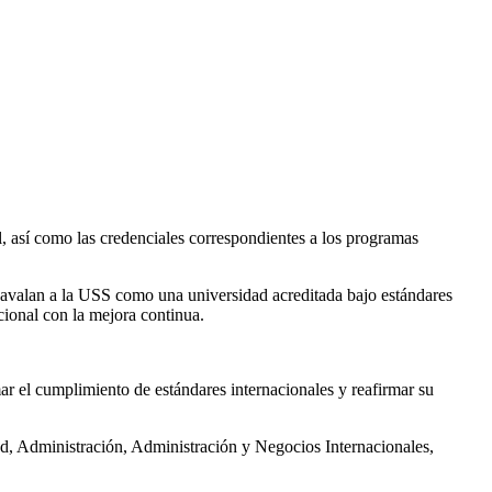
l, así como las credenciales correspondientes a los programas
e avalan a la USS como una universidad acreditada bajo estándares
cional con la mejora continua.
mar el cumplimiento de estándares internacionales y reafirmar su
d, Administración, Administración y Negocios Internacionales,