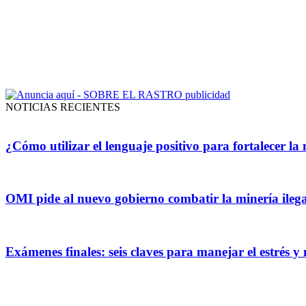
NOTICIAS RECIENTES
¿Cómo utilizar el lenguaje positivo para fortalecer l
OMI pide al nuevo gobierno combatir la minería ilega
Exámenes finales: seis claves para manejar el estrés 