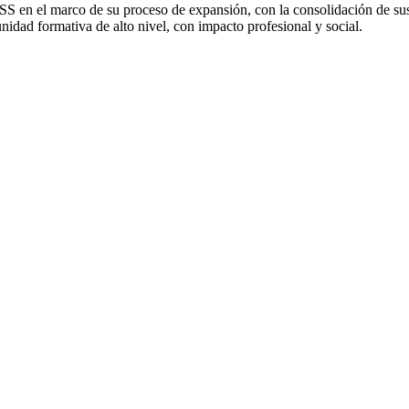
SS en el marco de su proceso de expansión, con la consolidación de sus 
nidad formativa de alto nivel, con impacto profesional y social.