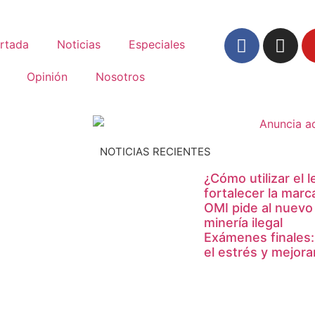
rtada
Noticias
Especiales
Opinión
Nosotros
NOTICIAS RECIENTES
¿Cómo utilizar el 
fortalecer la marc
OMI pide al nuevo
minería ilegal
Exámenes finales:
el estrés y mejor