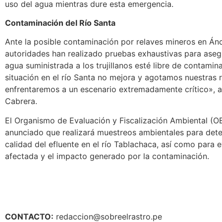
uso del agua mientras dure esta emergencia.
Contaminación del Río Santa
Ante la posible contaminación por relaves mineros en Ánc
autoridades han realizado pruebas exhaustivas para aseg
agua suministrada a los trujillanos esté libre de contamina
situación en el río Santa no mejora y agotamos nuestras 
enfrentaremos a un escenario extremadamente crítico», a
Cabrera.
El Organismo de Evaluación y Fiscalización Ambiental (O
anunciado que realizará muestreos ambientales para dete
calidad del efluente en el río Tablachaca, así como para e
afectada y el impacto generado por la contaminación.
CONTACTO:
redaccion@sobreelrastro.pe