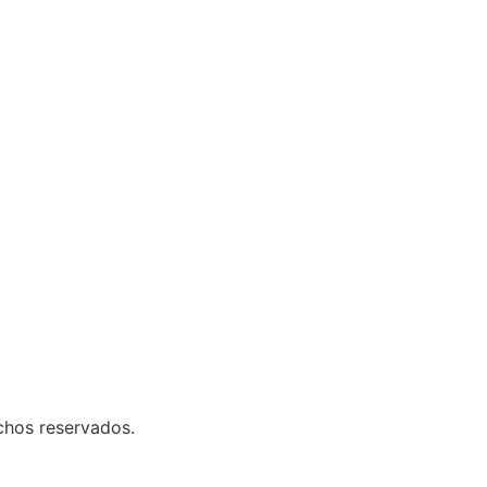
chos reservados.