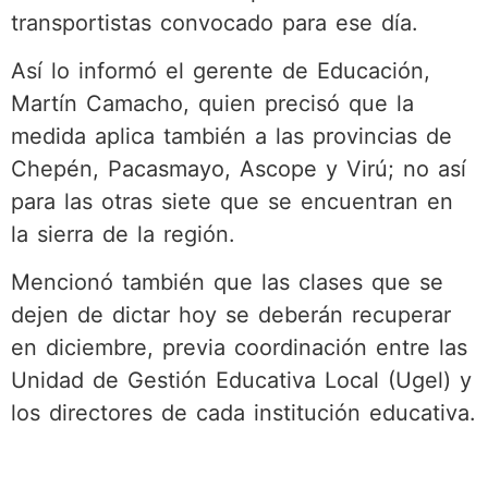
transportistas convocado para ese día.
Así lo informó el gerente de Educación,
Martín Camacho, quien precisó que la
medida aplica también a las provincias de
Chepén, Pacasmayo, Ascope y Virú; no así
para las otras siete que se encuentran en
la sierra de la región.
Mencionó también que las clases que se
dejen de dictar hoy se deberán recuperar
en diciembre, previa coordinación entre las
Unidad de Gestión Educativa Local (Ugel) y
los directores de cada institución educativa.