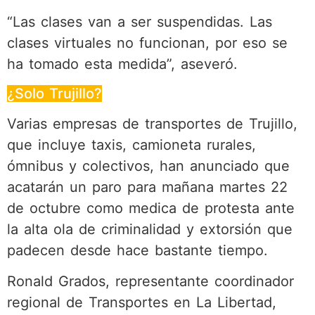
“Las clases van a ser suspendidas. Las
clases virtuales no funcionan, por eso se
ha tomado esta medida”, aseveró.
¿Solo Trujillo?
Varias empresas de transportes de Trujillo,
que incluye taxis, camioneta rurales,
ómnibus y colectivos, han anunciado que
acatarán un paro para mañana martes 22
de octubre como medica de protesta ante
la alta ola de criminalidad y extorsión que
padecen desde hace bastante tiempo.
Ronald Grados, representante coordinador
regional de Transportes en La Libertad,