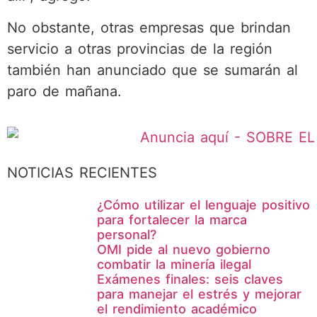
No obstante, otras empresas que brindan
servicio a otras provincias de la región
también han anunciado que se sumarán al
paro de mañana.
NOTICIAS RECIENTES
¿Cómo utilizar el lenguaje positivo
para fortalecer la marca
personal?
OMI pide al nuevo gobierno
combatir la minería ilegal
Exámenes finales: seis claves
para manejar el estrés y mejorar
el rendimiento académico