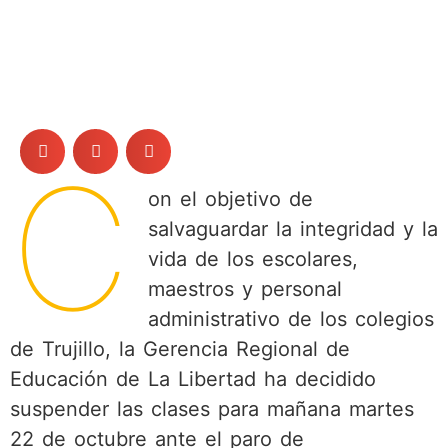
C
on el objetivo de
salvaguardar la integridad y la
vida de los escolares,
maestros y personal
administrativo de los colegios
de Trujillo, la Gerencia Regional de
Educación de La Libertad ha decidido
suspender las clases para mañana martes
22 de octubre ante el paro de