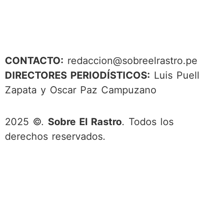
CONTACTO:
redaccion@sobreelrastro.pe
DIRECTORES PERIODÍSTICOS:
Luis Puell
Zapata y Oscar Paz Campuzano
2025 ©.
Sobre El Rastro
. Todos los
derechos reservados.