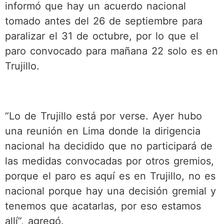
informó que hay un acuerdo nacional
tomado antes del 26 de septiembre para
paralizar el 31 de octubre, por lo que el
paro convocado para mañana 22 solo es en
Trujillo.
“Lo de Trujillo está por verse. Ayer hubo
una reunión en Lima donde la dirigencia
nacional ha decidido que no participará de
las medidas convocadas por otros gremios,
porque el paro es aquí es en Trujillo, no es
nacional porque hay una decisión gremial y
tenemos que acatarlas, por eso estamos
allí”, agregó.