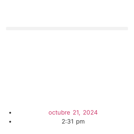
octubre 21, 2024
2:31 pm