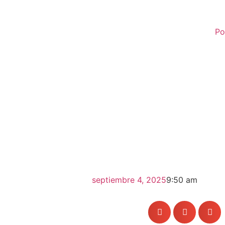
Po
septiembre 4, 2025
9:50 am