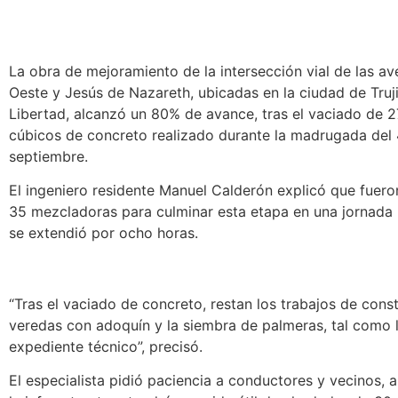
La obra de mejoramiento de la intersección vial de las a
Oeste y Jesús de Nazareth, ubicadas en la ciudad de Truji
Libertad, alcanzó un 80% de avance, tras el vaciado de 
cúbicos de concreto realizado durante la madrugada del
septiembre.
El ingeniero residente Manuel Calderón explicó que fuero
35 mezcladoras para culminar esta etapa en una jornada
se extendió por ocho horas.
“Tras el vaciado de concreto, restan los trabajos de cons
veredas con adoquín y la siembra de palmeras, tal como l
expediente técnico”, precisó.
El especialista pidió paciencia a conductores y vecinos,