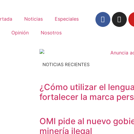
rtada
Noticias
Especiales
Opinión
Nosotros
NOTICIAS RECIENTES
¿Cómo utilizar el lengua
fortalecer la marca per
OMI pide al nuevo gobi
minería ilegal