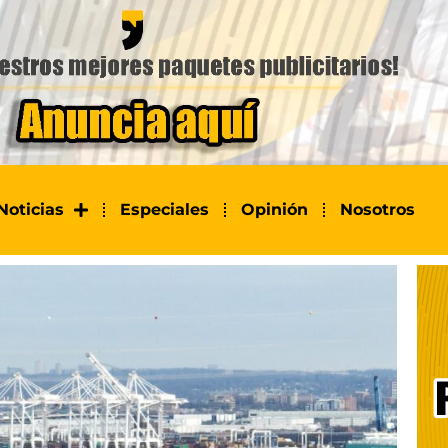
Noticias
Especiales
Opinión
Nosotros