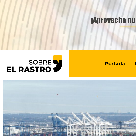
Portada