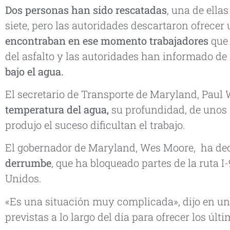
Dos personas han sido rescatadas
, una de ella
siete, pero las autoridades descartaron ofrecer 
encontraban en ese momento trabajadores
que
del asfalto y las autoridades han informado de
bajo el agua.
El secretario de Transporte de Maryland, Paul W
temperatura del agua,
su profundidad, de unos 
produjo el suceso dificultan el trabajo.
El gobernador de Maryland, Wes Moore, ha de
derrumbe
, que ha bloqueado partes de la ruta I
Unidos.
«Es una situación muy complicada», dijo en 
previstas a lo largo del día para ofrecer los últ