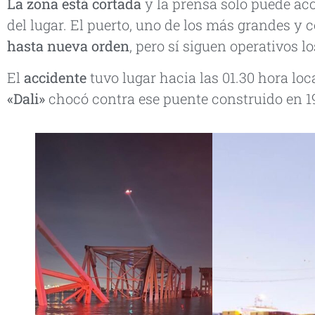
La zona está cortada
y la prensa solo puede acc
del lugar. El puerto, uno de los más grandes y 
hasta nueva orden
, pero sí siguen operativos 
El
accidente
tuvo lugar hacia las 01.30 hora loc
«Dali»
chocó contra ese puente construido en 1