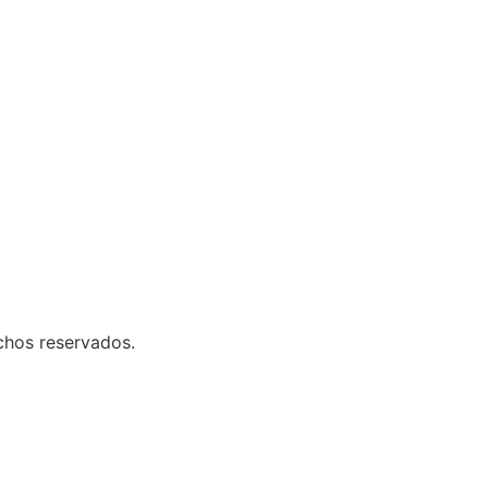
chos reservados.