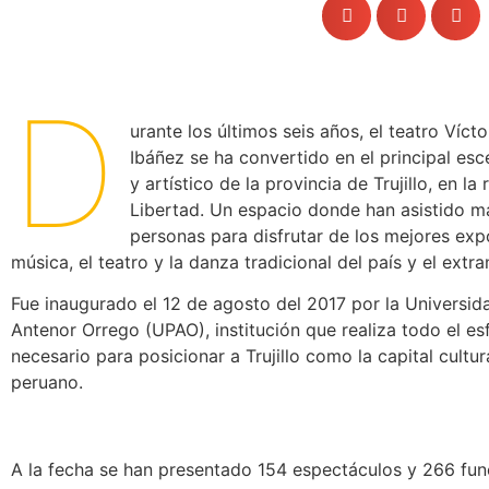
D
urante los últimos seis años, el teatro Víct
Ibáñez se ha convertido en el principal esce
y artístico de la provincia de Trujillo, en la
Libertad. Un espacio donde han asistido 
personas para disfrutar de los mejores exp
música, el teatro y la danza tradicional del país y el extra
Fue inaugurado el 12 de agosto del 2017 por la Universid
Antenor Orrego (UPAO), institución que realiza todo el es
necesario para posicionar a Trujillo como la capital cultur
peruano.
A la fecha se han presentado 154 espectáculos y 266 fun