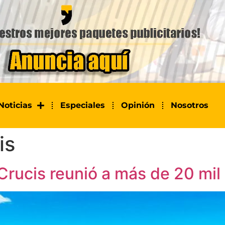
Noticias
Especiales
Opinión
Nosotros
is
 Crucis reunió a más de 20 mi