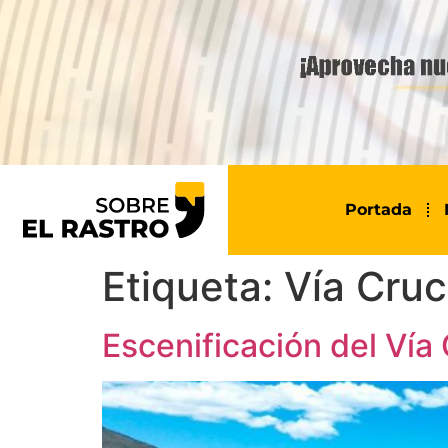
Portada
Etiqueta:
Vía Cruc
Escenificación del Vía