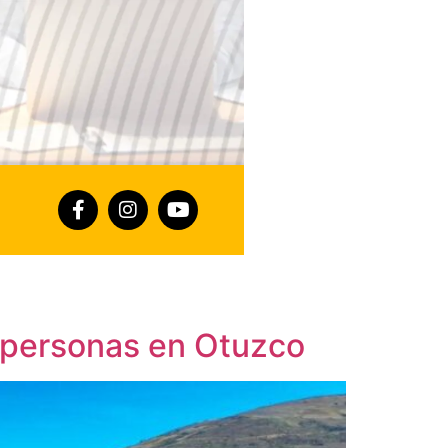
l personas en Otuzco