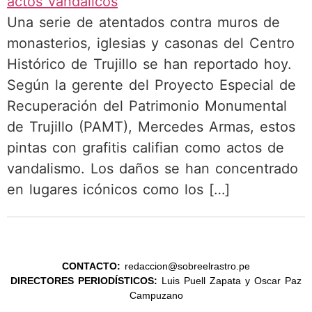
Una serie de atentados contra muros de
monasterios, iglesias y casonas del Centro
Histórico de Trujillo se han reportado hoy.
Según la gerente del Proyecto Especial de
Recuperación del Patrimonio Monumental
de Trujillo (PAMT), Mercedes Armas, estos
pintas con grafitis califian como actos de
vandalismo. Los daños se han concentrado
en lugares icónicos como los […]
CONTACTO:
redaccion@sobreelrastro.pe
DIRECTORES PERIODÍSTICOS:
Luis Puell Zapata y Oscar Paz
Campuzano