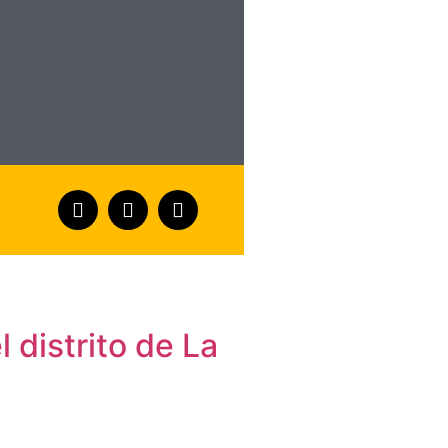
 distrito de La