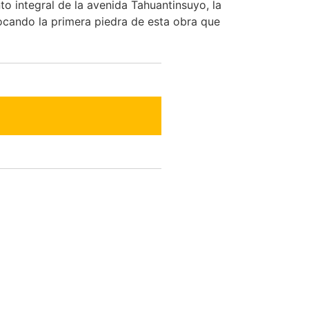
o integral de la avenida Tahuantinsuyo, la
locando la primera piedra de esta obra que