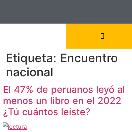
Etiqueta:
Encuentro
nacional
El 47% de peruanos leyó al
menos un libro en el 2022
¿Tú cuántos leíste?