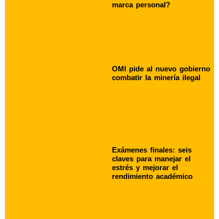
marca personal?
OMI pide al nuevo gobierno
combatir la minería ilegal
Exámenes finales: seis
claves para manejar el
estrés y mejorar el
rendimiento académico