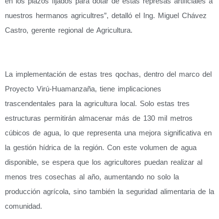
en los plazos fijados para dotar de estas represas artificiales a
nuestros hermanos agricultres”, detalló el Ing. Miguel Chávez
Castro, gerente regional de Agricultura.
La implementación de estas tres qochas, dentro del marco del
Proyecto Virú-Huamanzaña, tiene implicaciones
trascendentales para la agricultura local. Solo estas tres
estructuras permitirán almacenar más de 130 mil metros
cúbicos de agua, lo que representa una mejora significativa en
la gestión hídrica de la región. Con este volumen de agua
disponible, se espera que los agricultores puedan realizar al
menos tres cosechas al año, aumentando no solo la
producción agrícola, sino también la seguridad alimentaria de la
comunidad.