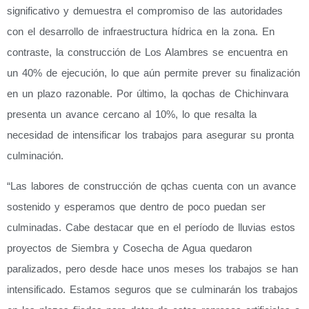
significativo y demuestra el compromiso de las autoridades
con el desarrollo de infraestructura hídrica en la zona. En
contraste, la construcción de Los Alambres se encuentra en
un 40% de ejecución, lo que aún permite prever su finalización
en un plazo razonable. Por último, la qochas de Chichinvara
presenta un avance cercano al 10%, lo que resalta la
necesidad de intensificar los trabajos para asegurar su pronta
culminación.
“Las labores de construcción de qchas cuenta con un avance
sostenido y esperamos que dentro de poco puedan ser
culminadas. Cabe destacar que en el período de lluvias estos
proyectos de Siembra y Cosecha de Agua quedaron
paralizados, pero desde hace unos meses los trabajos se han
intensificado. Estamos seguros que se culminarán los trabajos