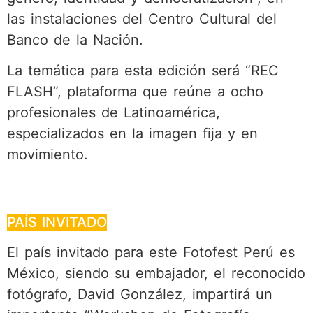
las instalaciones del Centro Cultural del
Banco de la Nación.
La temática para esta edición será “REC
FLASH”, plataforma que reúne a ocho
profesionales de Latinoamérica,
especializados en la imagen fija y en
movimiento.
PAÍS INVITADO
El país invitado para este Fotofest Perú es
México, siendo su embajador, el reconocido
fotógrafo, David González, impartirá un