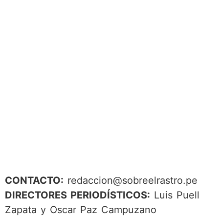
CONTACTO:
redaccion@sobreelrastro.pe
DIRECTORES PERIODÍSTICOS:
Luis Puell
Zapata y Oscar Paz Campuzano