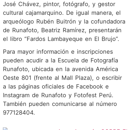
José Chávez, pintor, fotógrafo, y gestor
cultural cajamarquino. De igual manera, el
arqueólogo Rubén Buitrón y la cofundadora
de Runafoto, Beatriz Ramírez, presentarán
el libro “Fardos Lambayeque en El Brujo”.
Para mayor información e inscripciones
pueden acudir a la Escuela de Fotografía
Runafoto, ubicada en la avenida América
Oeste 801 (frente al Mall Plaza), o escribir
a las páginas oficiales de Facebook e
Instagram de Runafoto y Fotofest Perú.
También pueden comunicarse al número
977128404.