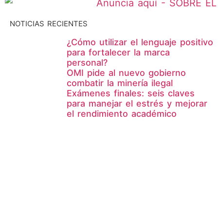
NOTICIAS RECIENTES
¿Cómo utilizar el lenguaje positivo
para fortalecer la marca
personal?
OMI pide al nuevo gobierno
combatir la minería ilegal
Exámenes finales: seis claves
para manejar el estrés y mejorar
el rendimiento académico