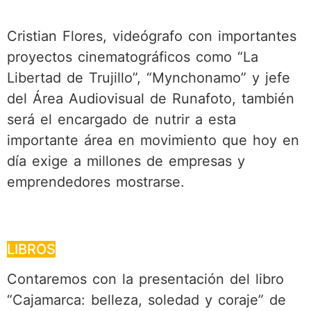
Cristian Flores, videógrafo con importantes
proyectos cinematográficos como “La
Libertad de Trujillo”, “Mynchonamo” y jefe
del Área Audiovisual de Runafoto, también
será el encargado de nutrir a esta
importante área en movimiento que hoy en
día exige a millones de empresas y
emprendedores mostrarse.
LIBROS
Contaremos con la presentación del libro
“Cajamarca: belleza, soledad y coraje” de