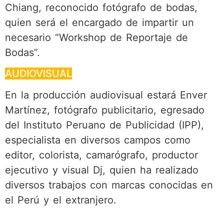
Chiang, reconocido fotógrafo de bodas,
quien será el encargado de impartir un
necesario “Workshop de Reportaje de
Bodas”.
AUDIOVISUAL
En la producción audiovisual estará Enver
Martínez, fotógrafo publicitario, egresado
del Instituto Peruano de Publicidad (IPP),
especialista en diversos campos como
editor, colorista, camarógrafo, productor
ejecutivo y visual Dj, quien ha realizado
diversos trabajos con marcas conocidas en
el Perú y el extranjero.