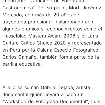
importante “Workshop de Fotografía
Gastronómica”. Por su parte, Morfi Jiménez
Mercado, con más de 20 años de
trayectoria profesional, galardonado con
algunos premios y reconocimientos como el
Hasselblad Masters Award 2008 y el Lens
Culture Critics Choice 2020 y representado
en Perú por la Galería Espacio Fotográfico
Carlos Camaño, también forma parte de la
parrilla educativa.
A ello se suman Gabriel Tejada, artista
documental quién llevará a cabo un
“Workshop de Fotografía Documental”; Luis