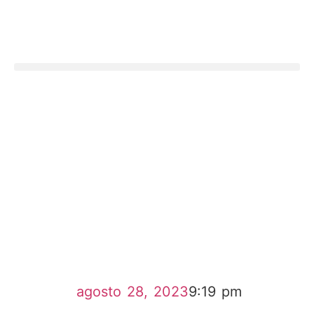
agosto 28, 2023
9:19 pm