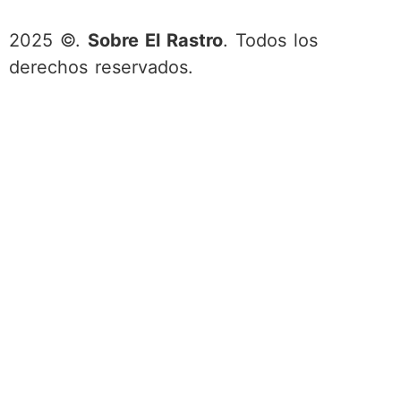
2025 ©.
Sobre El Rastro
. Todos los
derechos reservados.