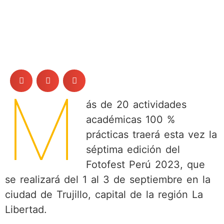
M
ás de 20 actividades
académicas 100 %
prácticas traerá esta vez la
séptima edición del
Fotofest Perú 2023, que
se realizará del 1 al 3 de septiembre en la
ciudad de Trujillo, capital de la región La
Libertad.