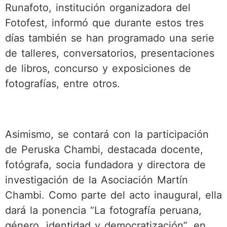
Runafoto, institución organizadora del
Fotofest, informó que durante estos tres
días también se han programado una serie
de talleres, conversatorios, presentaciones
de libros, concurso y exposiciones de
fotografías, entre otros.
Asimismo, se contará con la participación
de Peruska Chambi, destacada docente,
fotógrafa, socia fundadora y directora de
investigación de la Asociación Martín
Chambi. Como parte del acto inaugural, ella
dará la ponencia “La fotografía peruana,
género, identidad y democratización”, en