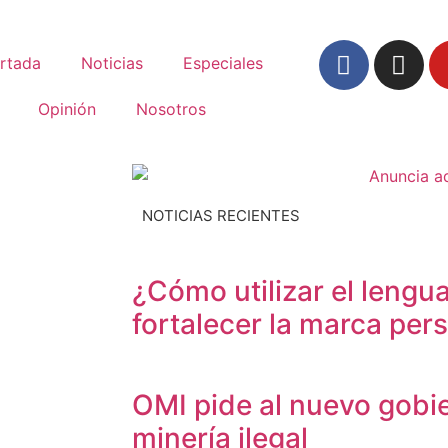
rtada
Noticias
Especiales
Opinión
Nosotros
NOTICIAS RECIENTES
¿Cómo utilizar el lengua
fortalecer la marca per
OMI pide al nuevo gobi
minería ilegal