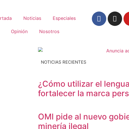
rtada
Noticias
Especiales
Opinión
Nosotros
NOTICIAS RECIENTES
¿Cómo utilizar el lengua
fortalecer la marca per
OMI pide al nuevo gobi
minería ilegal