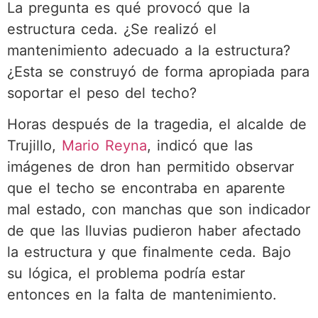
La pregunta es qué provocó que la
estructura ceda. ¿Se realizó el
mantenimiento adecuado a la estructura?
¿Esta se construyó de forma apropiada para
soportar el peso del techo?
Horas después de la tragedia, el alcalde de
Trujillo,
Mario Reyna
, indicó que las
imágenes de dron han permitido observar
que el techo se encontraba en aparente
mal estado, con manchas que son indicador
de que las lluvias pudieron haber afectado
la estructura y que finalmente ceda. Bajo
su lógica, el problema podría estar
entonces en la falta de mantenimiento.