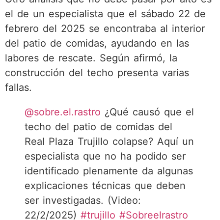
el de un especialista que el sábado 22 de
febrero del 2025 se encontraba al interior
del patio de comidas, ayudando en las
labores de rescate. Según afirmó, la
construcción del techo presenta varias
fallas.
@sobre.el.rastro
¿Qué causó que el
techo del patio de comidas del
Real Plaza Trujillo colapse? Aquí un
especialista que no ha podido ser
identificado plenamente da algunas
explicaciones técnicas que deben
ser investigadas. (Video:
22/2/2025)
#trujillo
#Sobreelrastro