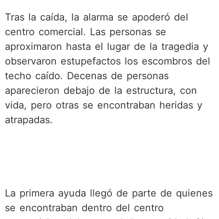
Tras la caída, la alarma se apoderó del
centro comercial. Las personas se
aproximaron hasta el lugar de la tragedia y
observaron estupefactos los escombros del
techo caído. Decenas de personas
aparecieron debajo de la estructura, con
vida, pero otras se encontraban heridas y
atrapadas.
La primera ayuda llegó de parte de quienes
se encontraban dentro del centro