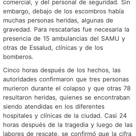
comercial, y del personal de seguridad. Sin
embargo, debajo de los escombros había
muchas personas heridas, algunas de
gravedad. Para rescatarlas fue necesaria la
presencia de 15 ambulancias del SAMU y
otras de Essalud, clínicas y de los
bomberos.
Cinco horas después de los hechos, las
autoridades confirmaron que tres personas
murieron durante el colapso y que otras 78
resultaron heridas, quienes se encontraban
siendo atendidas en los diferentes
hospitales y clínicas de la ciudad. Casi 24
horas después de la tragedia y luego de las
labores de rescate, se confirmó que la cifra