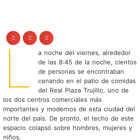
L
a noche del viernes, alrededor
de las 8:45 de la noche, cientos
de personas se encontraban
cenando en el patio de comidas
del Real Plaza Trujillo, uno de
los dos centros comerciales más
importantes y modernos de esta ciudad del
norte del país. De pronto, el techo de este
espacio colapsó sobre hombres, mujeres y
niños.