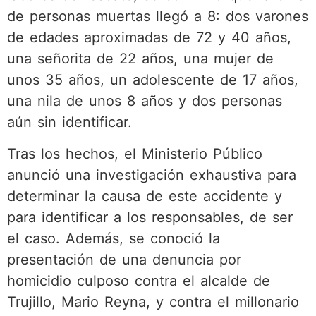
de personas muertas llegó a 8: dos varones
de edades aproximadas de 72 y 40 años,
una señorita de 22 años, una mujer de
unos 35 años, un adolescente de 17 años,
una nila de unos 8 años y dos personas
aún sin identificar.
Tras los hechos, el Ministerio Público
anunció una investigación exhaustiva para
determinar la causa de este accidente y
para identificar a los responsables, de ser
el caso. Además, se conoció la
presentación de una denuncia por
homicidio culposo contra el alcalde de
Trujillo, Mario Reyna, y contra el millonario