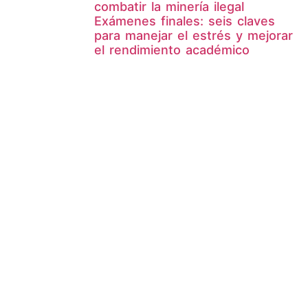
combatir la minería ilegal
Exámenes finales: seis claves
para manejar el estrés y mejorar
el rendimiento académico