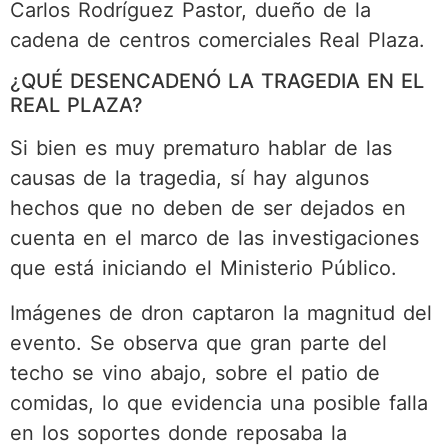
Carlos Rodríguez Pastor, dueño de la
cadena de centros comerciales Real Plaza.
¿QUÉ DESENCADENÓ LA TRAGEDIA EN EL
REAL PLAZA?
Si bien es muy prematuro hablar de las
causas de la tragedia, sí hay algunos
hechos que no deben de ser dejados en
cuenta en el marco de las investigaciones
que está iniciando el Ministerio Público.
Imágenes de dron captaron la magnitud del
evento. Se observa que gran parte del
techo se vino abajo, sobre el patio de
comidas, lo que evidencia una posible falla
en los soportes donde reposaba la