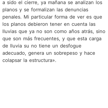
a sido el cierre, ya mañana se analizan los
planos y se formalizan las denuncias
penales. Mi particular forma de ver es que
los planos debieron tener en cuenta las
lluvias que ya no son como años atrás, sino
que son más frecuentes, y que esta carga
de lluvia su no tiene un desfogue
adecuado, genera un sobrepeso y hace
colapsar la estructura».