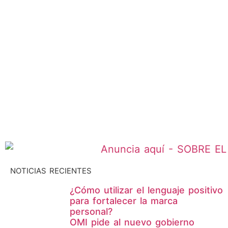
NOTICIAS RECIENTES
¿Cómo utilizar el lenguaje positivo
para fortalecer la marca
personal?
OMI pide al nuevo gobierno