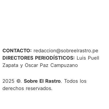
CONTACTO:
redaccion@sobreelrastro.pe
DIRECTORES PERIODÍSTICOS:
Luis Puell
Zapata y Oscar Paz Campuzano
2025 ©.
Sobre El Rastro
. Todos los
derechos reservados.