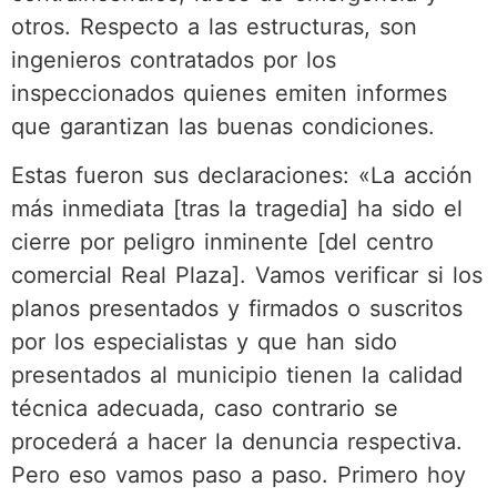
otros. Respecto a las estructuras, son
ingenieros contratados por los
inspeccionados quienes emiten informes
que garantizan las buenas condiciones.
Estas fueron sus declaraciones: «La acción
más inmediata [tras la tragedia] ha sido el
cierre por peligro inminente [del centro
comercial Real Plaza]. Vamos verificar si los
planos presentados y firmados o suscritos
por los especialistas y que han sido
presentados al municipio tienen la calidad
técnica adecuada, caso contrario se
procederá a hacer la denuncia respectiva.
Pero eso vamos paso a paso. Primero hoy