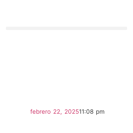
febrero 22, 2025
11:08 pm