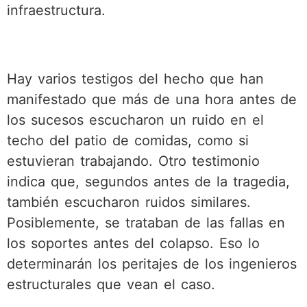
infraestructura.
Hay varios testigos del hecho que han
manifestado que más de una hora antes de
los sucesos escucharon un ruido en el
techo del patio de comidas, como si
estuvieran trabajando. Otro testimonio
indica que, segundos antes de la tragedia,
también escucharon ruidos similares.
Posiblemente, se trataban de las fallas en
los soportes antes del colapso. Eso lo
determinarán los peritajes de los ingenieros
estructurales que vean el caso.