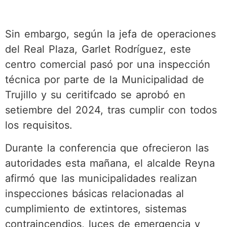
Sin embargo, según la jefa de operaciones
del Real Plaza, Garlet Rodríguez, este
centro comercial pasó por una inspección
técnica por parte de la Municipalidad de
Trujillo y su ceritifcado se aprobó en
setiembre del 2024, tras cumplir con todos
los requisitos.
Durante la conferencia que ofrecieron las
autoridades esta mañana, el alcalde Reyna
afirmó que las municipalidades realizan
inspecciones básicas relacionadas al
cumplimiento de extintores, sistemas
contraincendios, luces de emergencia y