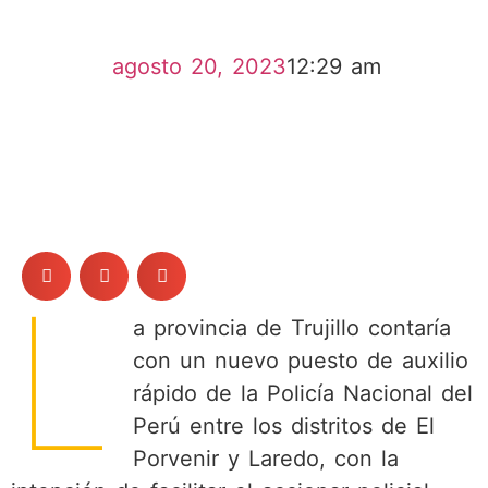
agosto 20, 2023
12:29 am
L
a provincia de Trujillo contaría
con un nuevo puesto de auxilio
rápido de la Policía Nacional del
Perú entre los distritos de El
Porvenir y Laredo, con la