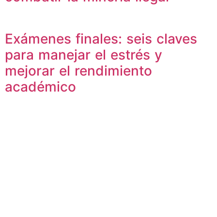
Exámenes finales: seis claves
para manejar el estrés y
mejorar el rendimiento
académico