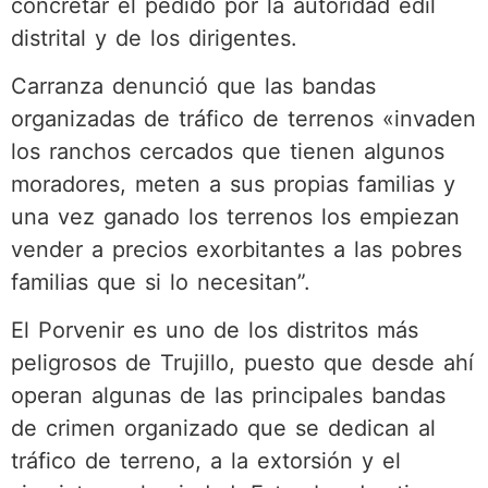
concretar el pedido por la autoridad edil
distrital y de los dirigentes.
Carranza denunció que las bandas
organizadas de tráfico de terrenos «invaden
los ranchos cercados que tienen algunos
moradores, meten a sus propias familias y
una vez ganado los terrenos los empiezan
vender a precios exorbitantes a las pobres
familias que si lo necesitan”.
El Porvenir es uno de los distritos más
peligrosos de Trujillo, puesto que desde ahí
operan algunas de las principales bandas
de crimen organizado que se dedican al
tráfico de terreno, a la extorsión y el