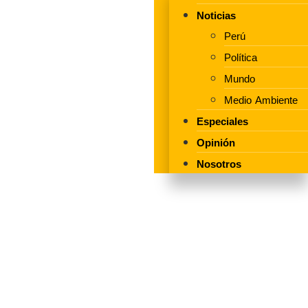
Noticias
Perú
Política
Mundo
Medio Ambiente
Especiales
Opinión
Nosotros