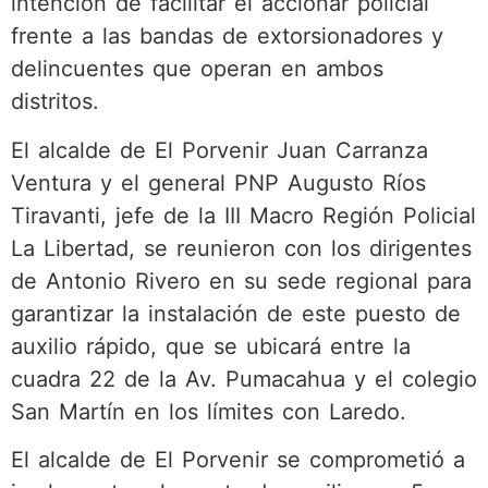
intención de facilitar el accionar policial
frente a las bandas de extorsionadores y
delincuentes que operan en ambos
distritos.
El alcalde de El Porvenir Juan Carranza
Ventura y el general PNP Augusto Ríos
Tiravanti, jefe de la III Macro Región Policial
La Libertad, se reunieron con los dirigentes
de Antonio Rivero en su sede regional para
garantizar la instalación de este puesto de
auxilio rápido, que se ubicará entre la
cuadra 22 de la Av. Pumacahua y el colegio
San Martín en los límites con Laredo.
El alcalde de El Porvenir se comprometió a