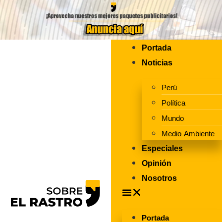
Portada
Noticias
Perú
Política
Mundo
Medio Ambiente
Especiales
Opinión
Nosotros
Portada