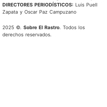
DIRECTORES PERIODÍSTICOS:
Luis Puell
Zapata y Oscar Paz Campuzano
2025 ©.
Sobre El Rastro
. Todos los
derechos reservados.