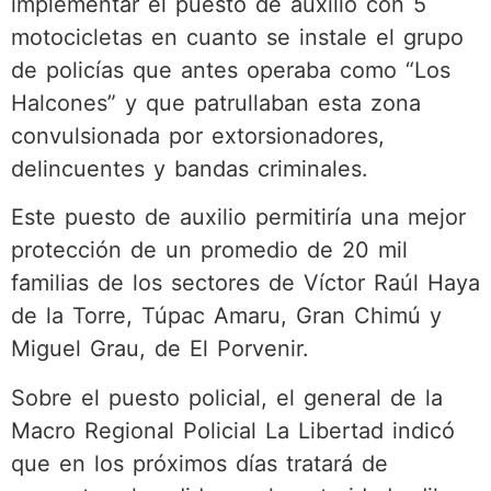
implementar el puesto de auxilio con 5
motocicletas en cuanto se instale el grupo
de policías que antes operaba como “Los
Halcones” y que patrullaban esta zona
convulsionada por extorsionadores,
delincuentes y bandas criminales.
Este puesto de auxilio permitiría una mejor
protección de un promedio de 20 mil
familias de los sectores de Víctor Raúl Haya
de la Torre, Túpac Amaru, Gran Chimú y
Miguel Grau, de El Porvenir.
Sobre el puesto policial, el general de la
Macro Regional Policial La Libertad indicó
que en los próximos días tratará de