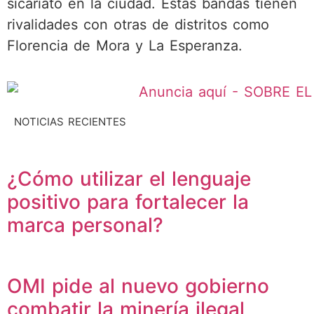
sicariato en la ciudad. Estas bandas tienen
rivalidades con otras de distritos como
Florencia de Mora y La Esperanza.
NOTICIAS RECIENTES
¿Cómo utilizar el lenguaje
positivo para fortalecer la
marca personal?
OMI pide al nuevo gobierno
combatir la minería ilegal