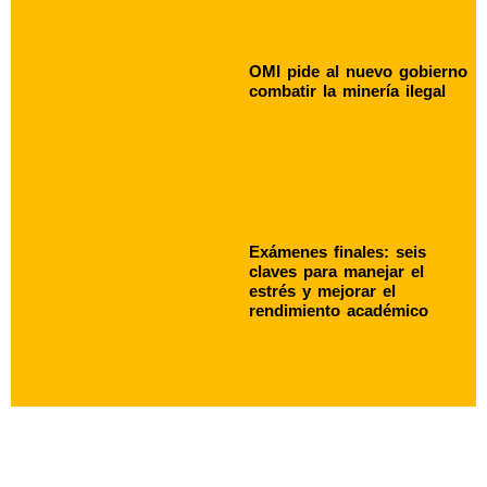
OMI pide al nuevo gobierno
combatir la minería ilegal
Exámenes finales: seis
claves para manejar el
estrés y mejorar el
rendimiento académico