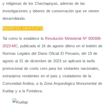
y religiosas de los Chachapoyas, además de las
investigaciones y labores de conservación que se vienen
desarrollando.
INGRESO GRATUITO
Tal como lo establece la
Resolución Ministerial Nº 000308-
2023-MC
, publicada el 16 de agosto último en el boletín de
Normas Legales del Diario Oficial El Peruano, del 19 de
agosto al 31 de diciembre de 2023 se aplicará la
tarifa
promocional de costo cero para los visitantes nacionales,
extranjeros residentes en el país y ciudadanos de la
Comunidad Andina
, a la Zona Arqueológica Monumental de
Kuélap y a la Fortaleza.