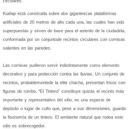
circulares.
Kuélap está construida sobre dos gigantescas plataformas
artificiales de 20 metros de alto cada una, las cuales han sido
superpuestas y sirven de base para el asiento de la ciudadela,
conformada por un conjuntode recintos circulares con cornisas
salientes en las paredes.
Las cornisas pudieron servir indistintamente como elemento
decorativo y para protección contra las lluvias. Un conjunto de
recintos, probablementede la elite chacha, presentan frisos con
figuras de rombo. “El Tintero” constituye quizás el recinto más
importante y representativo del sitio, es una especie de
depósito o lugar de culto que, pese a sus dimensiones, guarda
la fisonomía de un tintero. El ambiente natural que rodea este
sitio es sobrecogedor.