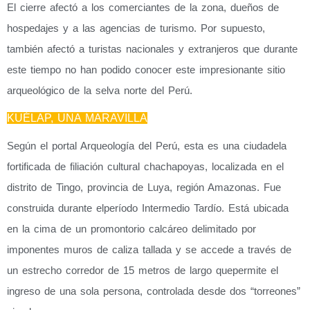
El cierre afectó a los comerciantes de la zona, dueños de
hospedajes y a las agencias de turismo. Por supuesto,
también afectó a turistas nacionales y extranjeros que durante
este tiempo no han podido conocer este impresionante sitio
arqueológico de la selva norte del Perú.
KUÉLAP, UNA MARAVILLA
Según el portal Arqueología del Perú, esta es una ciudadela
fortificada de filiación cultural chachapoyas, localizada en el
distrito de Tingo, provincia de Luya, región Amazonas. Fue
construida durante elperíodo Intermedio Tardío. Está ubicada
en la cima de un promontorio calcáreo delimitado por
imponentes muros de caliza tallada y se accede a través de
un estrecho corredor de 15 metros de largo quepermite el
ingreso de una sola persona, controlada desde dos “torreones”