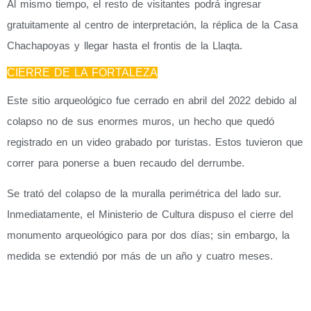
Al mismo tiempo, el resto de visitantes podrá ingresar
gratuitamente al centro de interpretación, la réplica de la Casa
Chachapoyas y llegar hasta el frontis de la Llaqta.
CIERRE DE LA FORTALEZA
Este sitio arqueológico fue cerrado en abril del 2022 debido al
colapso no de sus enormes muros, un hecho que quedó
registrado en un video grabado por turistas. Estos tuvieron que
correr para ponerse a buen recaudo del derrumbe.
Se trató del colapso de la muralla perimétrica del lado sur.
Inmediatamente, el Ministerio de Cultura dispuso el cierre del
monumento arqueológico para por dos días; sin embargo, la
medida se extendió por más de un año y cuatro meses.