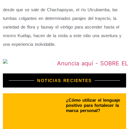
desde que se sale de Chachapoyas, el río Utcubamba, las
tumbas colgantes en determinados parajes del trayecto, la
variedad de flora y faunay el vértigo para ascender hasta el
mismo Kuélap, hacen de la visita a este sitio una aventura y
una experiencia inolvidable.
NOTICIAS RECIENTES
¿Cómo utilizar el lenguaje
positivo para fortalecer la
marca personal?