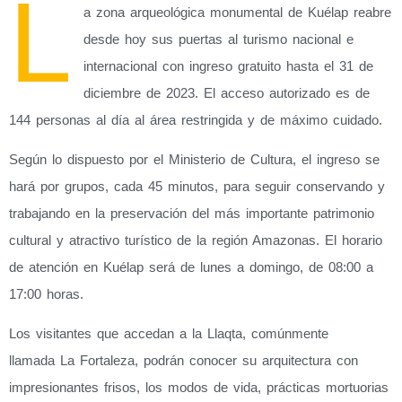
L
a zona arqueológica monumental de Kuélap reabre
desde hoy sus puertas al turismo nacional e
internacional con ingreso gratuito hasta el 31 de
diciembre de 2023. El acceso autorizado es de
144 personas al día al área restringida y de máximo cuidado.
Según lo dispuesto por el Ministerio de Cultura, el
ingreso se
hará por grupos, cada 45 minutos,
para seguir conservando y
trabajando en la preservación del más importante patrimonio
cultural y atractivo turístico de la región Amazonas. El horario
de atención en Kuélap será de lunes a domingo, de 08:00 a
17:00 horas.
Los visitantes que accedan a la Llaqta, comúnmente
llamada
La Fortaleza
, podrán conocer su arquitectura con
impresionantes frisos, los modos de vida, prácticas mortuorias