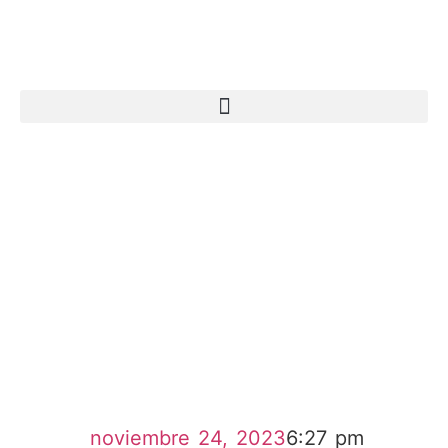
noviembre 24, 2023
6:27 pm