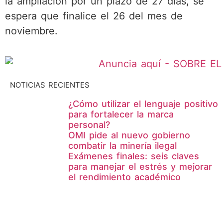
la ampliación por un plazo de 27 días, se
espera que finalice el 26 del mes de
noviembre.
NOTICIAS RECIENTES
¿Cómo utilizar el lenguaje positivo
para fortalecer la marca
personal?
OMI pide al nuevo gobierno
combatir la minería ilegal
Exámenes finales: seis claves
para manejar el estrés y mejorar
el rendimiento académico