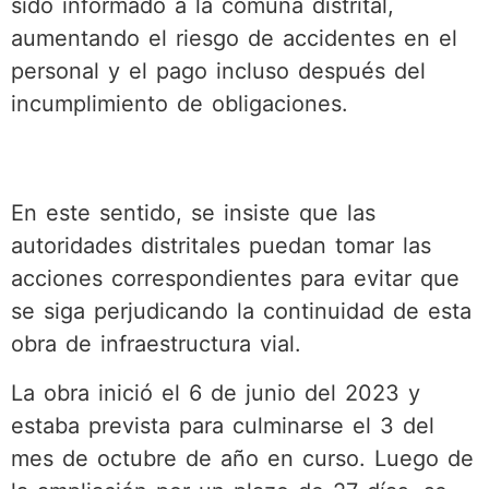
sido informado a la comuna distrital,
aumentando el riesgo de accidentes en el
personal y el pago incluso después del
incumplimiento de obligaciones.
En este sentido, se insiste que las
autoridades distritales puedan tomar las
acciones correspondientes para evitar que
se siga perjudicando la continuidad de esta
obra de infraestructura vial.
La obra inició el 6 de junio del 2023 y
estaba prevista para culminarse el 3 del
mes de octubre de año en curso. Luego de