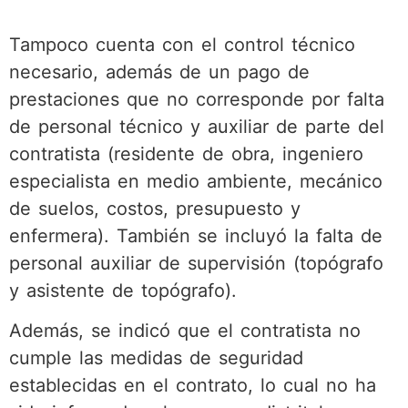
Tampoco cuenta con el control técnico
necesario, además de un pago de
prestaciones que no corresponde por falta
de personal técnico y auxiliar de parte del
contratista (residente de obra, ingeniero
especialista en medio ambiente, mecánico
de suelos, costos, presupuesto y
enfermera). También se incluyó la falta de
personal auxiliar de supervisión (topógrafo
y asistente de topógrafo).
Además, se indicó que el contratista no
cumple las medidas de seguridad
establecidas en el contrato, lo cual no ha