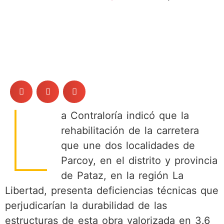
L
a Contraloría indicó que la
rehabilitación de la carretera
que une dos localidades de
Parcoy, en el distrito y provincia
de Pataz, en la región La
Libertad, presenta deficiencias técnicas que
perjudicarían la durabilidad de las
estructuras de esta obra valorizada en 3.6