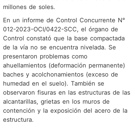
millones de soles.
En un informe de Control Concurrente N°
012-2023-OCI/0422-SCC, el órgano de
Control constató que la base compactada
de la vía no se encuentra nivelada. Se
presentaron problemas como
ahuellamientos (deformación permanente)
baches y acolchonamientos (exceso de
humedad en el suelo). También se
observaron fisuras en las estructuras de las
alcantarillas, grietas en los muros de
contención y la exposición del acero de la
estructura.