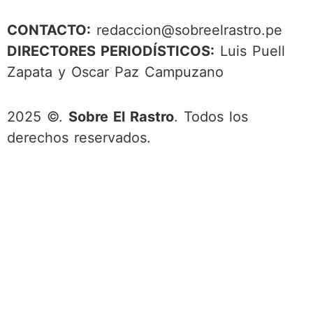
CONTACTO:
redaccion@sobreelrastro.pe
DIRECTORES PERIODÍSTICOS:
Luis Puell
Zapata y Oscar Paz Campuzano
2025 ©.
Sobre El Rastro
. Todos los
derechos reservados.