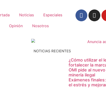
rtada
Noticias
Especiales
Opinión
Nosotros
NOTICIAS RECIENTES
¿Cómo utilizar el 
fortalecer la marc
OMI pide al nuevo
minería ilegal
Exámenes finales:
el estrés y mejor