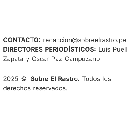
CONTACTO:
redaccion@sobreelrastro.pe
DIRECTORES PERIODÍSTICOS:
Luis Puell
Zapata y Oscar Paz Campuzano
2025 ©.
Sobre El Rastro
. Todos los
derechos reservados.