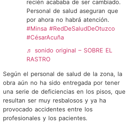
recién acababa de ser cambiado.
Personal de salud aseguran que
por ahora no habrá atención.
#Minsa
#RedDeSaludDeOtuzco
#CésarAcuña
♬ sonido original – SOBRE EL
RASTRO
Según el personal de salud de la zona, la
obra aún no ha sido entregada por tener
una serie de deficiencias en los pisos, que
resultan ser muy resbalosos y ya ha
provocado accidentes entre los
profesionales y los pacientes.