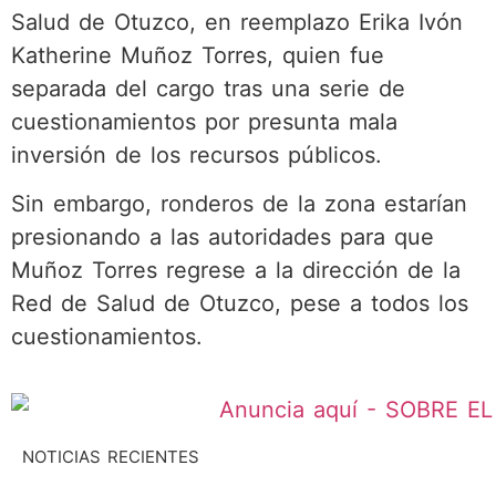
Salud de Otuzco, en reemplazo Erika Ivón
Katherine Muñoz Torres, quien fue
separada del cargo tras una serie de
cuestionamientos por presunta mala
inversión de los recursos públicos.
Sin embargo, ronderos de la zona estarían
presionando a las autoridades para que
Muñoz Torres regrese a la dirección de la
Red de Salud de Otuzco, pese a todos los
cuestionamientos.
NOTICIAS RECIENTES