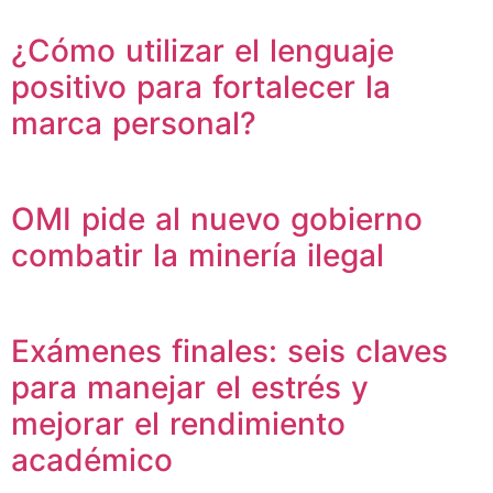
¿Cómo utilizar el lenguaje
positivo para fortalecer la
marca personal?
OMI pide al nuevo gobierno
combatir la minería ilegal
Exámenes finales: seis claves
para manejar el estrés y
mejorar el rendimiento
académico