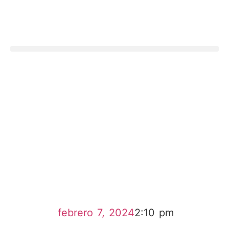
febrero 7, 2024
2:10 pm