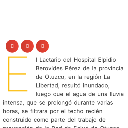
E
l Lactario del Hospital Elpidio
Berovides Pérez de la provincia
de Otuzco, en la región La
Libertad, resultó inundado,
luego que el agua de una lluvia
intensa, que se prolongó durante varias
horas, se filtrara por el techo recién
construido como parte del trabajo de