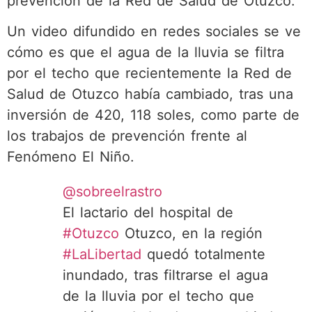
prevención de la Red de Salud de Otuzco.
Un video difundido en redes sociales se ve
cómo es que el agua de la lluvia se filtra
por el techo que recientemente la Red de
Salud de Otuzco había cambiado, tras una
inversión de 420, 118 soles, como parte de
los trabajos de prevención frente al
Fenómeno El Niño.
@sobreelrastro
El lactario del hospital de
#Otuzco
Otuzco, en la región
#LaLibertad
quedó totalmente
inundado, tras filtrarse el agua
de la lluvia por el techo que