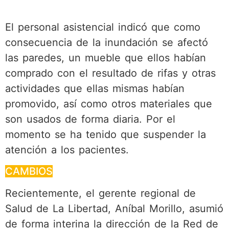
El personal asistencial indicó que como
consecuencia de la inundación se afectó
las paredes, un mueble que ellos habían
comprado con el resultado de rifas y otras
actividades que ellas mismas habían
promovido, así como otros materiales que
son usados de forma diaria. Por el
momento se ha tenido que suspender la
atención a los pacientes.
CAMBIOS
Recientemente, el gerente regional de
Salud de La Libertad, Aníbal Morillo, asumió
de forma interina la dirección de la Red de