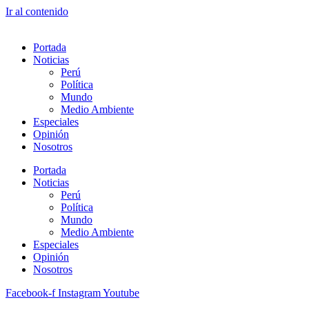
Ir al contenido
Portada
Noticias
Perú
Política
Mundo
Medio Ambiente
Especiales
Opinión
Nosotros
Portada
Noticias
Perú
Política
Mundo
Medio Ambiente
Especiales
Opinión
Nosotros
Facebook-f
Instagram
Youtube