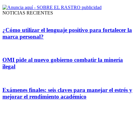
NOTICIAS RECIENTES
¿Cómo utilizar el lenguaje positivo para fortalecer la
marca personal?
OMI pide al nuevo gobierno combatir la minería
ilegal
Exámenes finales: seis claves para manejar el estrés y
mejorar el rendimiento académico