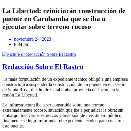
La Libertad: reiniciarán construcción de
puente en Carabamba que se iba a
ejecutar sobre terreno rocoso
noviembre 24, 2023
8:34 pm
Redacción Sobre El Rastro
L
a mala formulación de un expediente técnico obligó a una empresa
constructora a suspender la construcción de un puente
en el caserío
de Santa Rosa, distrito de Carabamba, provincia de Jucán, en la
región La Libertad.
La infraestructura iba a ser construida sobre una terreno
extremadamente rocoso, situación que iba a perjudicar la obra; sin
embargo, tras varios esfuerzos y inversión de más dinero público,
finalmente se logró reformular el expediente técnico para construir
este puente.