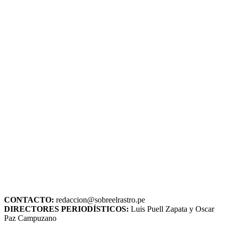
CONTACTO:
redaccion@sobreelrastro.pe
DIRECTORES PERIODÍSTICOS:
Luis Puell Zapata y Oscar
Paz Campuzano