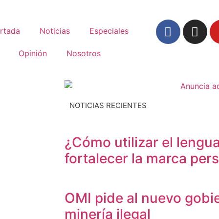
rtada
Noticias
Especiales
Opinión
Nosotros
NOTICIAS RECIENTES
¿Cómo utilizar el lengua
fortalecer la marca per
OMI pide al nuevo gobi
minería ilegal