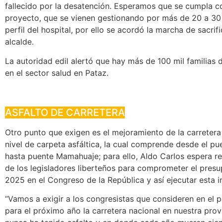
fallecido por la desatención. Esperamos que se cumpla c
proyecto, que se vienen gestionando por más de 20 a 30
perfil del hospital, por ello se acordó la marcha de sacrifi
alcalde.
La autoridad edil alertó que hay más de 100 mil familias
en el sector salud en Pataz.
ASFALTO DE CARRETERA
Otro punto que exigen es el mejoramiento de la carretera
nivel de carpeta asfáltica, la cual comprende desde el p
hasta puente Mamahuaje; para ello, Aldo Carlos espera re
de los legisladores liberteños para comprometer el pres
2025 en el Congreso de la República y así ejecutar esta i
“Vamos a exigir a los congresistas que consideren en el 
para el próximo año la carretera nacional en nuestra prov