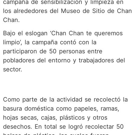
campaña de sensibilización y limpieza en
los alrededores del Museo de Sitio de Chan
Chan.
Bajo el eslogan ‘Chan Chan te queremos
limpio’, la campaña contó con la
participaron de 50 personas entre
pobladores del entorno y trabajadores del
sector.
Como parte de la actividad se recolectó la
basura doméstica como papeles, ramas,
hojas secas, cajas, plásticos y otros
desechos. En total se logró recolectar 50