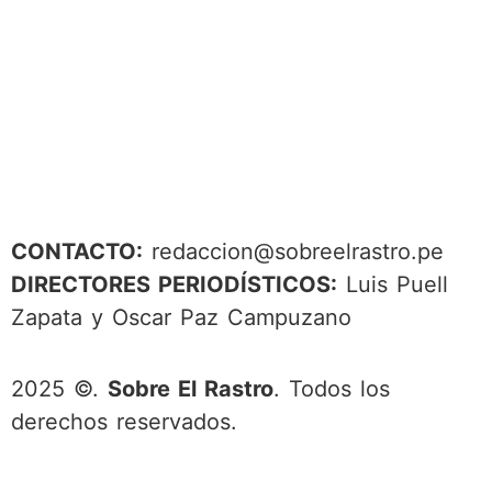
CONTACTO:
redaccion@sobreelrastro.pe
DIRECTORES PERIODÍSTICOS:
Luis Puell
Zapata y Oscar Paz Campuzano
2025 ©.
Sobre El Rastro
. Todos los
derechos reservados.