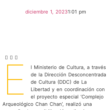
diciembre 1, 2023
1:01 pm
E
l Ministerio de Cultura, a través
de la Dirección Desconcentrada
de Cultura (DDC) de La
Libertad y en coordinación con
el proyecto especial ‘Complejo
Arqueológico Chan Chan’, realizó una