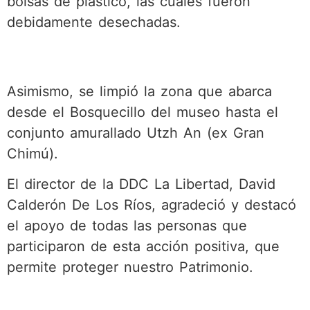
bolsas de plástico, las cuales fueron
debidamente desechadas.
Asimismo, se limpió la zona que abarca
desde el Bosquecillo del museo hasta el
conjunto amurallado Utzh An (ex Gran
Chimú).
El director de la DDC La Libertad, David
Calderón De Los Ríos, agradeció y destacó
el apoyo de todas las personas que
participaron de esta acción positiva, que
permite proteger nuestro Patrimonio.