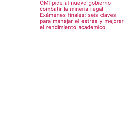
OMI pide al nuevo gobierno
combatir la minería ilegal
Exámenes finales: seis claves
para manejar el estrés y mejorar
el rendimiento académico