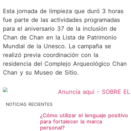
Esta jornada de limpieza que duró 3 horas
fue parte de las actividades programadas
para el aniversario 37 de la inclusión de
Chan de Chan en la Lista de Patrimonio
Mundial de la Unesco. La campaña se
realizó previa coordinación con la
residencia del Complejo Arqueológico Chan
Chan y su Museo de Sitio.
NOTICIAS RECIENTES
¿Cómo utilizar el lenguaje positivo
para fortalecer la marca
personal?