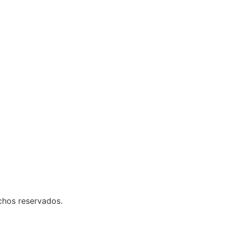
chos reservados.