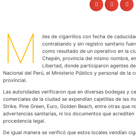
M
iles de cigarrillos con fecha de caducid
contrabando y sin registro sanitario fue
como resultado de un operativo en la c
Chepén, provincia del mismo nombre, en
Libertad, donde participaron agentes de 
Nacional del Perú, el Ministerio Público y personal de la
provincial.
Las autoridades verificaron que en diversas bodegas y c
comerciales de la ciudad se expendían cajetillas de las 
Strike. Pine Green, Euro, Golden Beach, entre otras que no
advertencias sanitarias, ni los documentos que acrediten
procedencia legal.
De igual manera se verificó que estos locales vendían ciga