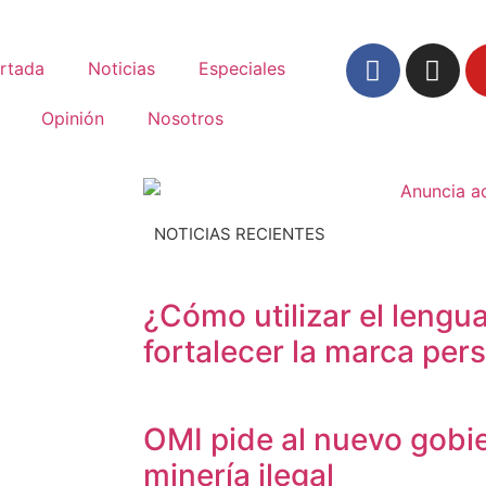
rtada
Noticias
Especiales
Opinión
Nosotros
NOTICIAS RECIENTES
¿Cómo utilizar el lengua
fortalecer la marca per
OMI pide al nuevo gobi
minería ilegal