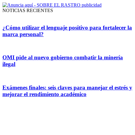
NOTICIAS RECIENTES
¿Cómo utilizar el lenguaje positivo para fortalecer la
marca personal?
OMI pide al nuevo gobierno combatir la minería
ilegal
Exámenes finales: seis claves para manejar el estrés y
mejorar el rendimiento académico