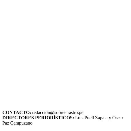
CONTACTO:
redaccion@sobreelrastro.pe
DIRECTORES PERIODÍSTICOS:
Luis Puell Zapata y Oscar
Paz Campuzano