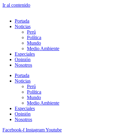
Ir al contenido
Portada
Noticias
Perú
Política
Mundo
Medio Ambiente
Especiales
Opinión
Nosotros
Portada
Noticias
Perú
Política
Mundo
Medio Ambiente
Especiales
Opinión
Nosotros
Facebook-f
Instagram
Youtube