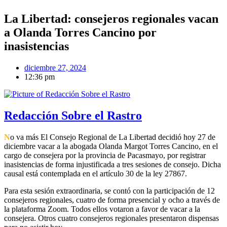
La Libertad: consejeros regionales vacan
a Olanda Torres Cancino por
inasistencias
diciembre 27, 2024
12:36 pm
Redacción Sobre el Rastro
N
o va más El Consejo Regional de La Libertad decidió hoy 27 de
diciembre vacar a la abogada Olanda Margot Torres Cancino, en el
cargo de consejera por la provincia de Pacasmayo, por registrar
inasistencias de forma injustificada a tres sesiones de consejo. Dicha
causal está contemplada en el artículo 30 de la ley 27867.
Para esta sesión extraordinaria, se contó con la participación de 12
consejeros regionales, cuatro de forma presencial y ocho a través de
la plataforma Zoom. Todos ellos votaron a favor de vacar a la
consejera. Otros cuatro consejeros regionales presentaron dispensas