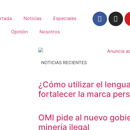
rtada
Noticias
Especiales
Opinión
Nosotros
NOTICIAS RECIENTES
¿Cómo utilizar el lengua
fortalecer la marca per
OMI pide al nuevo gobi
minería ilegal