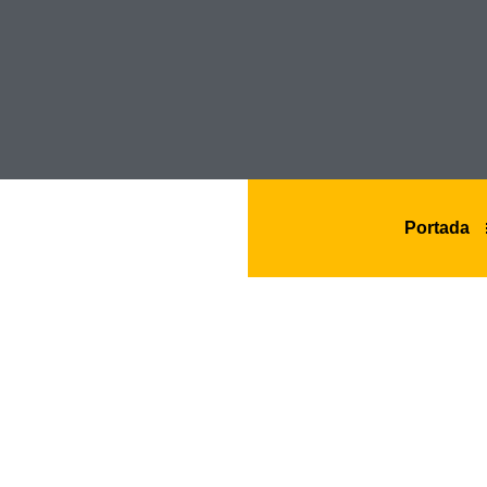
Portada